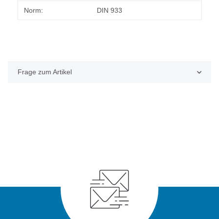
Norm:
DIN 933
Frage zum Artikel