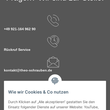
+49 921-164 962 90
Rückruf Service
kontakt@theo-schrauben.de
Wie wir Cookies & Co nutzen
Durch Klicken auf „Alle akzeptieren“ gestatten Sie den
Service
Einsatz folgender Dienste auf unserer Website: YouTube,