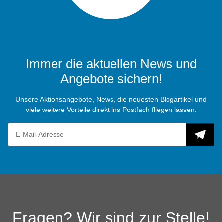
Immer die aktuellen News und
Angebote sichern!
Unsere Aktionsangebote, News, die neuesten Blogartikel und
viele weitere Vorteile direkt ins Postfach fliegen lassen.
Fragen? Wir sind zur Stelle!