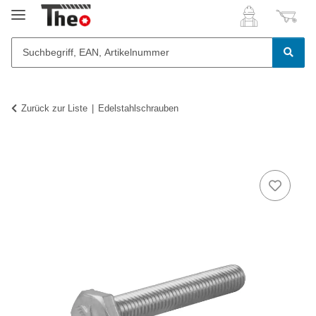
Zurück zur Liste
Edelstahlschrauben