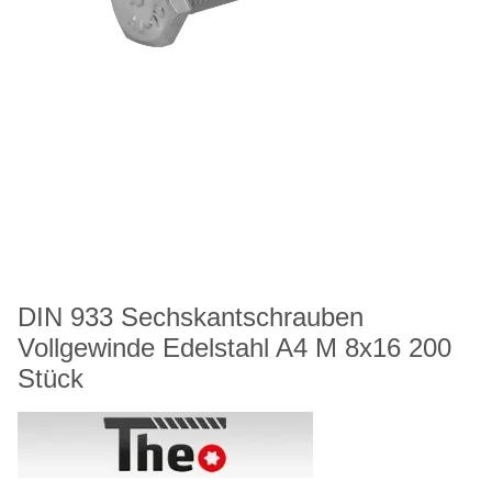
DIN 933 Sechskantschrauben
Vollgewinde Edelstahl A4 M 8x16 200
Stück