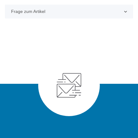
Frage zum Artikel