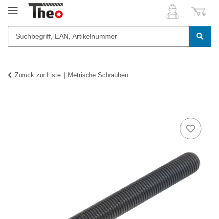
Zurück zur Liste
Metrische Schrauben