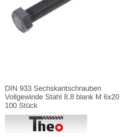
DIN 933 Sechskantschrauben
Vollgewinde Stahl 8.8 blank M 6x20
100 Stück