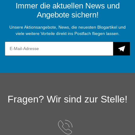
Immer die aktuellen News und
Angebote sichern!
Unsere Aktionsangebote, News, die neuesten Blogartikel und
viele weitere Vorteile direkt ins Postfach fliegen lassen.
Fragen? Wir sind zur Stelle!