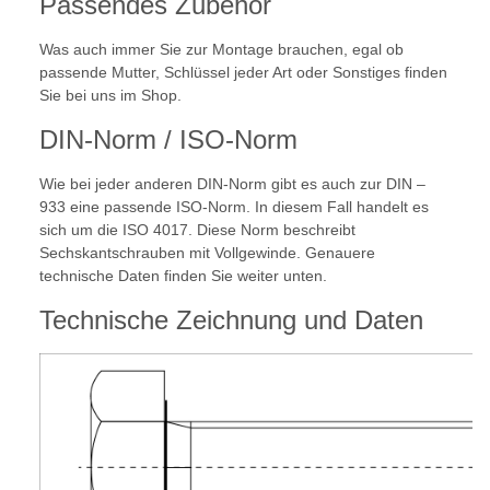
Passendes Zubehör
Was auch immer Sie zur Montage brauchen, egal ob
passende Mutter, Schlüssel jeder Art oder Sonstiges finden
Sie bei uns im Shop.
DIN-Norm / ISO-Norm
Wie bei jeder anderen DIN-Norm gibt es auch zur DIN –
933 eine passende ISO-Norm. In diesem Fall handelt es
sich um die ISO 4017. Diese Norm beschreibt
Sechskantschrauben mit Vollgewinde. Genauere
technische Daten finden Sie weiter unten.
Technische Zeichnung und Daten