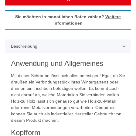
Sie möchten in monatlichen Raten zahlen?
Weitere
Informationen
Beschreibung
Anwendung und Allgemeines
Mit dieser Schraube lässt sich alles befestigen! Egal, ob Sie
draußen ein Verbindungsstück ihres Wintergartens oder
drinnen ein Tischbein befestigen wollen. Es kommt auch
nicht darauf an, welche Materialien Sie verbinden wollen.
Holz-zu Holz lässt sich genauso gut wie Holz-zu-Metall
oder reine Metallverbindungen verarbeiten. Obendrein
können Sie auch als industrieller Hersteller Gebrauch von
diesem Produkt machen.
Kopfform