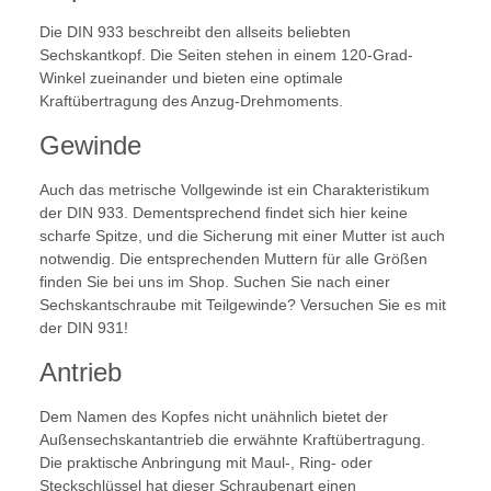
Die DIN 933 beschreibt den allseits beliebten
Sechskantkopf. Die Seiten stehen in einem 120-Grad-
Winkel zueinander und bieten eine optimale
Kraftübertragung des Anzug-Drehmoments.
Gewinde
Auch das metrische Vollgewinde ist ein Charakteristikum
der DIN 933. Dementsprechend findet sich hier keine
scharfe Spitze, und die Sicherung mit einer Mutter ist auch
notwendig. Die entsprechenden Muttern für alle Größen
finden Sie bei uns im Shop. Suchen Sie nach einer
Sechskantschraube mit Teilgewinde? Versuchen Sie es mit
der DIN 931!
Antrieb
Dem Namen des Kopfes nicht unähnlich bietet der
Außensechskantantrieb die erwähnte Kraftübertragung.
Die praktische Anbringung mit Maul-, Ring- oder
Steckschlüssel hat dieser Schraubenart einen