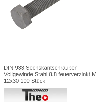
DIN 933 Sechskantschrauben
Vollgewinde Stahl 8.8 feuerverzinkt M
12x30 100 Stück