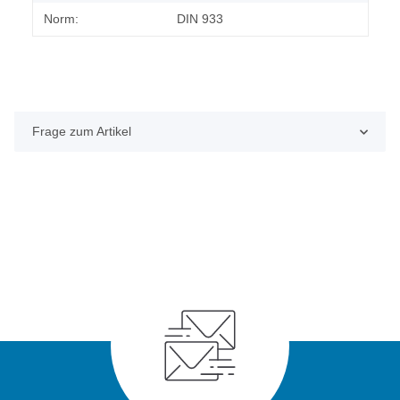
Norm:
DIN 933
Frage zum Artikel