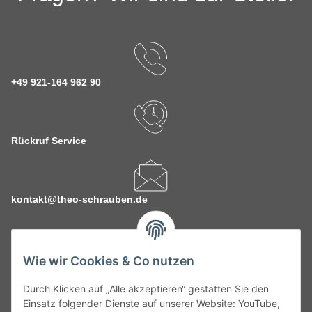
+49 921-164 962 90
Rückruf Service
kontakt@theo-schrauben.de
Wie wir Cookies & Co nutzen
Durch Klicken auf „Alle akzeptieren“ gestatten Sie den
Service
Einsatz folgender Dienste auf unserer Website: YouTube,