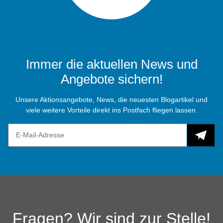
Immer die aktuellen News und
Angebote sichern!
Unsere Aktionsangebote, News, die neuesten Blogartikel und
viele weitere Vorteile direkt ins Postfach fliegen lassen.
Fragen? Wir sind zur Stelle!