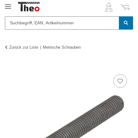
Zurück zur Liste
Metrische Schrauben