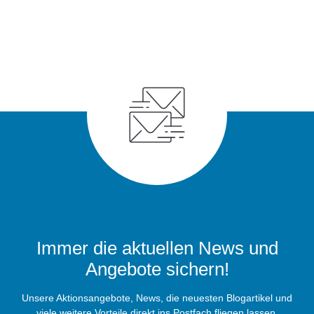
Immer die aktuellen News und
Angebote sichern!
Unsere Aktionsangebote, News, die neuesten Blogartikel und
viele weitere Vorteile direkt ins Postfach fliegen lassen.