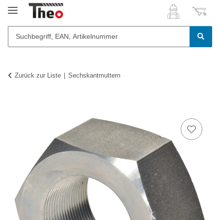
Zurück zur Liste
Sechskantmuttern