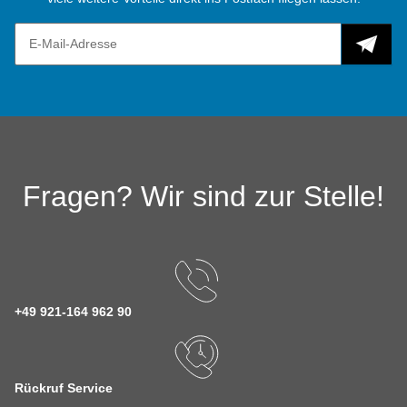
Fragen? Wir sind zur Stelle!
+49 921-164 962 90
Rückruf Service