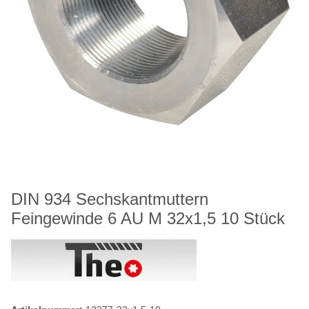
DIN 934 Sechskantmuttern
Feingewinde 6 AU M 32x1,5 10 Stück