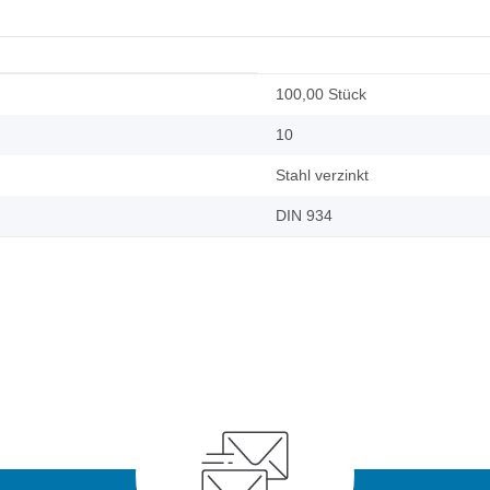
100,00 Stück
10
Stahl verzinkt
DIN 934