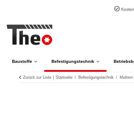
Kosten
Baustoffe
Befestigungstechnik
Betriebsb
Zurück zur Liste
Startseite
Befestigungstechnik
Muttern