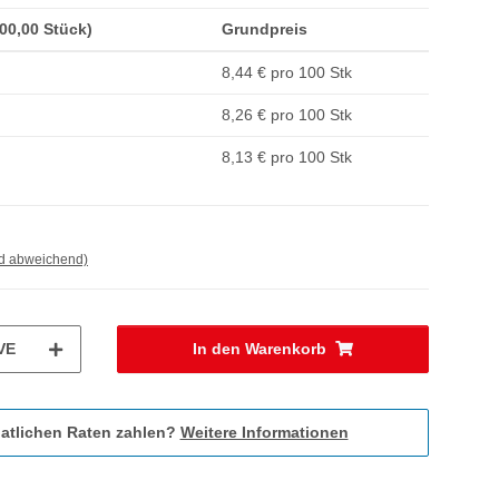
100,00 Stück)
Grundpreis
8,44 € pro 100 Stk
8,26 € pro 100 Stk
8,13 € pro 100 Stk
nd abweichend)
VE
In den Warenkorb
atlichen Raten zahlen?
Weitere Informationen