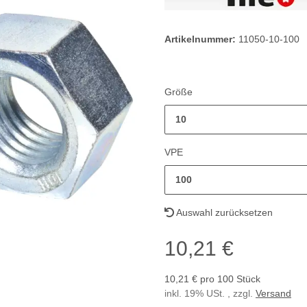
Artikelnummer:
11050-10-100
Größe
10
VPE
100
Auswahl zurücksetzen
10,21 €
10,21 € pro 100 Stück
inkl. 19% USt. , zzgl.
Versand