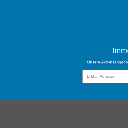
Imme
Unsere Aktionsangebote