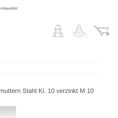
ofiqualität
uttern Stahl Kl. 10 verzinkt M 10