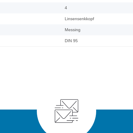
4
Linsensenkkopf
Messing
DIN 95