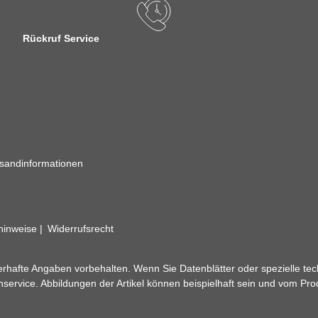
Rückruf Service
sandinformationen
zhinweise
Widerrufsrecht
rhafte Angaben vorbehalten. Wenn Sie Datenblätter oder spezielle tec
ervice. Abbildungen der Artikel können beispielhaft sein und vom Pr