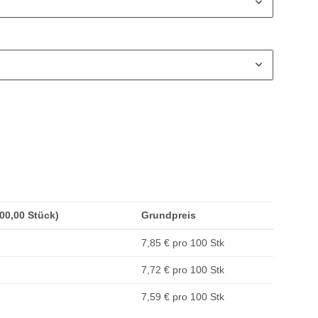
200,00 Stück)
Grundpreis
7,85 € pro 100 Stk
7,72 € pro 100 Stk
7,59 € pro 100 Stk