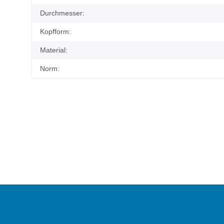
Durchmesser:
Kopfform:
Material:
Norm: