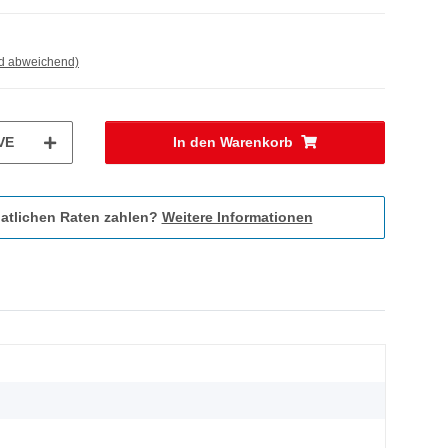
nd abweichend)
VE
In den Warenkorb
atlichen Raten zahlen?
Weitere Informationen