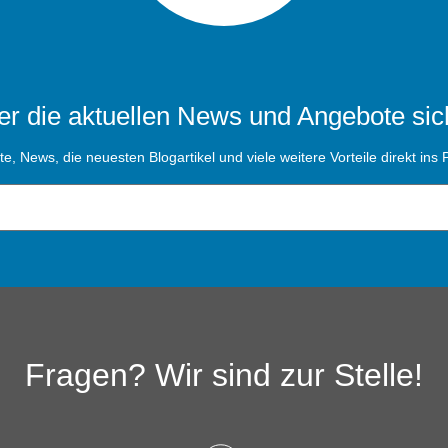
r die aktuellen News und Angebote sic
, News, die neuesten Blogartikel und viele weitere Vorteile direkt ins P
Fragen? Wir sind zur Stelle!