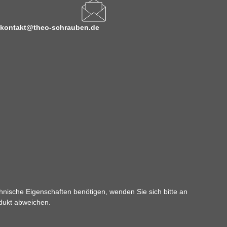
kontakt@theo-schrauben.de
hnische Eigenschaften benötigen, wenden Sie sich bitte an
odukt abweichen.