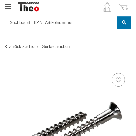
Zurück zur Liste
Senkschrauben