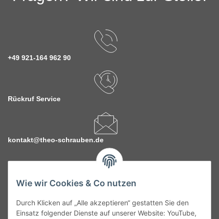
+49 921-164 962 90
Rückruf Service
kontakt@theo-schrauben.de
Wie wir Cookies & Co nutzen
Durch Klicken auf „Alle akzeptieren“ gestatten Sie den
Service
Einsatz folgender Dienste auf unserer Website: YouTube,