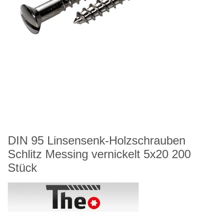
DIN 95 Linsensenk-Holzschrauben
Schlitz Messing vernickelt 5x20 200
Stück