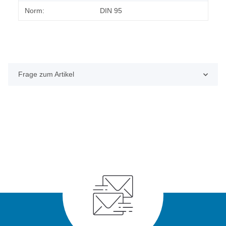
Norm:
DIN 95
Frage zum Artikel