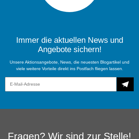
Immer die aktuellen News und
Angebote sichern!
Unsere Aktionsangebote, News, die neuesten Blogartikel und
viele weitere Vorteile direkt ins Postfach fliegen lassen.
Fragen? Wir sind zur Stelle!