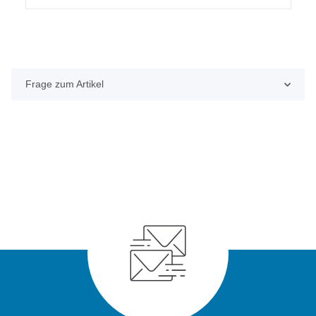
Frage zum Artikel