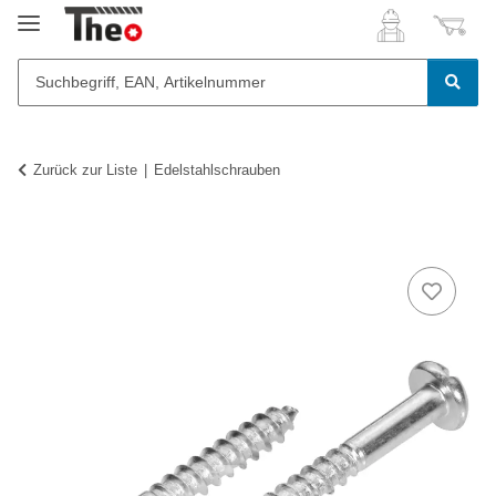
Zurück zur Liste
Edelstahlschrauben