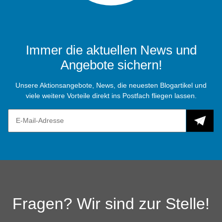
Immer die aktuellen News und
Angebote sichern!
Unsere Aktionsangebote, News, die neuesten Blogartikel und
viele weitere Vorteile direkt ins Postfach fliegen lassen.
Fragen? Wir sind zur Stelle!