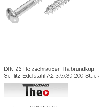
DIN 96 Holzschrauben Halbrundkopf
Schlitz Edelstahl A2 3,5x30 200 Stück