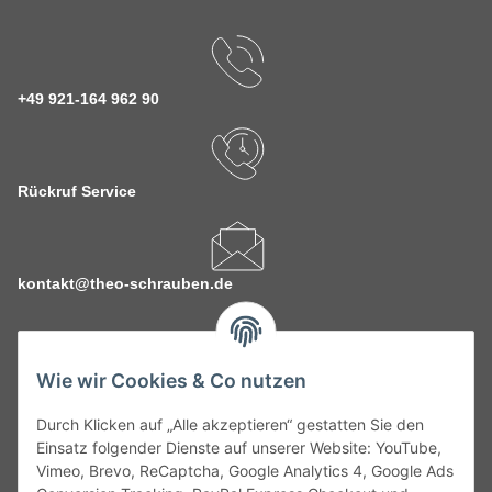
+49 921-164 962 90
Rückruf Service
kontakt@theo-schrauben.de
Wie wir Cookies & Co nutzen
Durch Klicken auf „Alle akzeptieren“ gestatten Sie den
Service
Einsatz folgender Dienste auf unserer Website: YouTube,
Vimeo, Brevo, ReCaptcha, Google Analytics 4, Google Ads