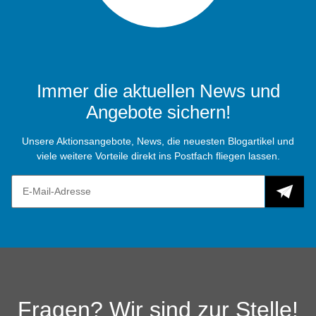
Immer die aktuellen News und
Angebote sichern!
Unsere Aktionsangebote, News, die neuesten Blogartikel und
viele weitere Vorteile direkt ins Postfach fliegen lassen.
Fragen? Wir sind zur Stelle!