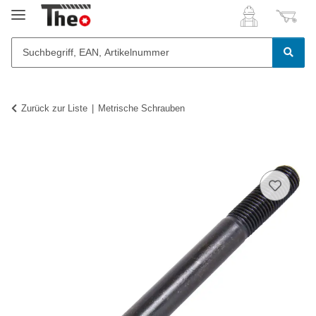
Zurück zur Liste
Metrische Schrauben