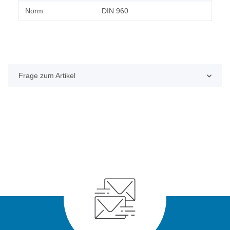
Norm:
DIN 960
Frage zum Artikel