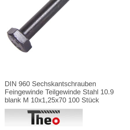
DIN 960 Sechskantschrauben
Feingewinde Teilgewinde Stahl 10.9
blank M 10x1,25x70 100 Stück