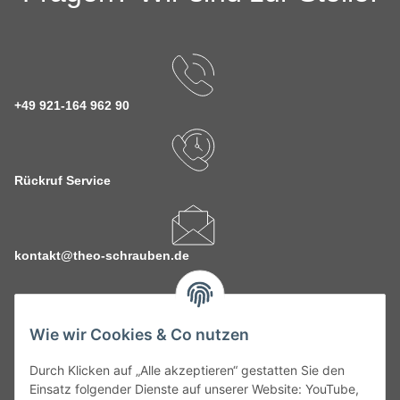
+49 921-164 962 90
Rückruf Service
kontakt@theo-schrauben.de
Wie wir Cookies & Co nutzen
Durch Klicken auf „Alle akzeptieren“ gestatten Sie den
Service
Einsatz folgender Dienste auf unserer Website: YouTube,