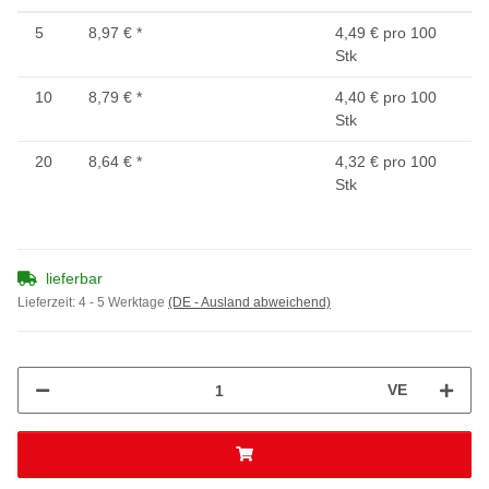
5
8,97 €
*
4,49 € pro 100
Stk
10
8,79 €
*
4,40 € pro 100
Stk
20
8,64 €
*
4,32 € pro 100
Stk
lieferbar
Lieferzeit:
4 - 5 Werktage
(DE - Ausland abweichend)
VE