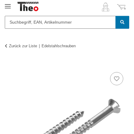
Zurück zur Liste
Edelstahlschrauben