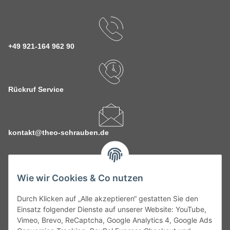
+49 921-164 962 90
Rückruf Service
kontakt@theo-schrauben.de
Wie wir Cookies & Co nutzen
Durch Klicken auf „Alle akzeptieren“ gestatten Sie den
Service
Einsatz folgender Dienste auf unserer Website: YouTube,
Vimeo, Brevo, ReCaptcha, Google Analytics 4, Google Ads