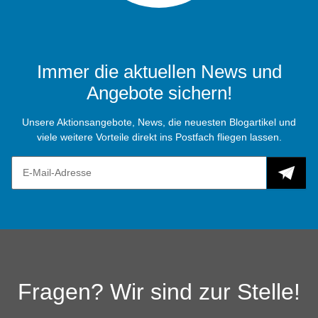
Immer die aktuellen News und
Angebote sichern!
Unsere Aktionsangebote, News, die neuesten Blogartikel und
viele weitere Vorteile direkt ins Postfach fliegen lassen.
Fragen? Wir sind zur Stelle!