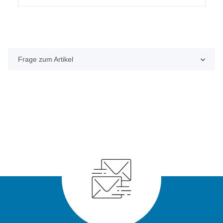
Frage zum Artikel