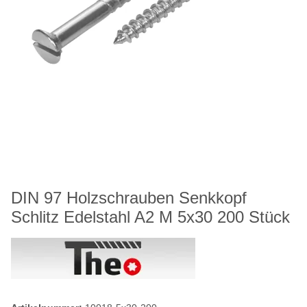
DIN 97 Holzschrauben Senkkopf
Schlitz Edelstahl A2 M 5x30 200 Stück