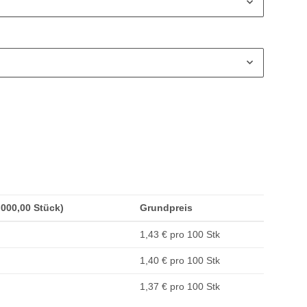
1.000,00 Stück)
Grundpreis
1,43 € pro 100 Stk
1,40 € pro 100 Stk
1,37 € pro 100 Stk