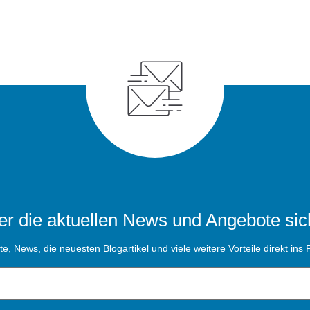
r die aktuellen News und Angebote sic
, News, die neuesten Blogartikel und viele weitere Vorteile direkt ins P