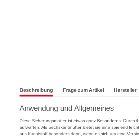
Beschreibung
Frage zum Artikel
Hersteller
Anwendung und Allgemeines
Diese Sicherungsmutter ist etwas ganz Besonderes. Durch ih
aufwarten. Als Sechskantmutter bietet sie eine spielend l
aus Kunststoff besonders dann, wenn es sich um eine Verbindu