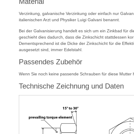
Material
Verzinkung, galvanische Verzinkung oder einfach nur Galvani
italienischen Arzt und Physiker Luigi Galvani benannt.
Bei der Galvanisierung handelt es sich um ein Zinkbad für die
geschieht dies dadurch, dass die Zinkschicht stattdessen ko
Dementsprechend ist die Dicke der Zinkschicht für die Effek
ausgesetzt sind, immer Edelstahl.
Passendes Zubehör
Wenn Sie noch keine passende Schrauben für diese Mutter h
Technische Zeichnung und Daten