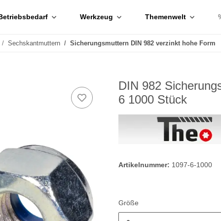
Betriebsbedarf
Werkzeug
Themenwelt
Sechskantmuttern
Sicherungsmuttern DIN 982 verzinkt hohe Form
DIN 982 Sicherungs
6 1000 Stück
Artikelnummer:
1097-6-1000
Größe