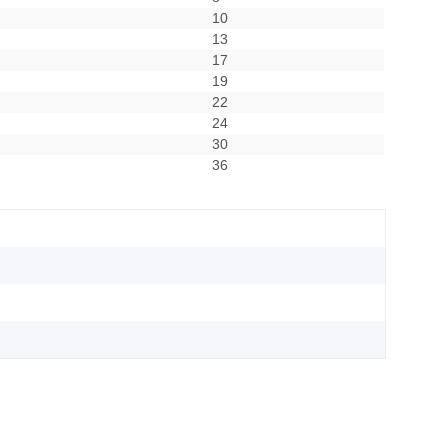
10
13
17
19
22
24
30
36