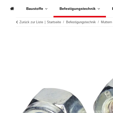
Baustoffe
Befestigungstechnik
Zurück zur Liste
Startseite
Befestigungstechnik
Muttern