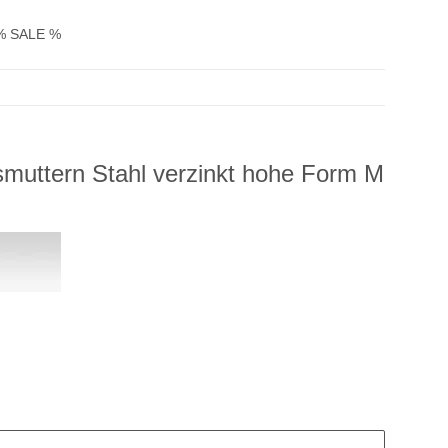
% SALE %
muttern Stahl verzinkt hohe Form M