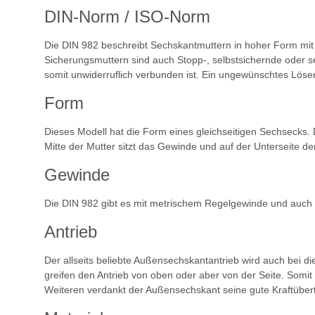
DIN-Norm / ISO-Norm
Die DIN 982 beschreibt Sechskantmuttern in hoher Form mit
Sicherungsmuttern sind auch Stopp-, selbstsichernde oder s
somit unwiderruflich verbunden ist. Ein ungewünschtes Löse
Form
Dieses Modell hat die Form eines gleichseitigen Sechsecks. D
Mitte der Mutter sitzt das Gewinde und auf der Unterseite de
Gewinde
Die DIN 982 gibt es mit metrischem Regelgewinde und auch
Antrieb
Der allseits beliebte Außensechskantantrieb wird auch bei 
greifen den Antrieb von oben oder aber von der Seite. Somit
Weiteren verdankt der Außensechskant seine gute Kraftübe