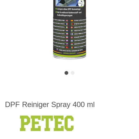
DPF Reiniger Spray 400 ml