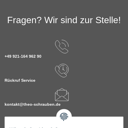
Fragen? Wir sind zur Stelle!
+49 921-164 962 90
Rückruf Service
kontakt@theo-schrauben.de