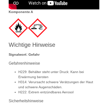
Komponente A
Wichtige Hinweise
Signalwort: Gefahr
Gefahrenhinweise
H229: Behälter steht unter Druck: Kann bei
Erwärmung bersten
H314: Verursacht schwere Verätzungen der Haut
und schwere Augenschäden.
H222: Extrem entzündbares Aerosol
Sicherheitshinweise