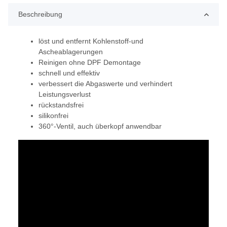
Beschreibung
löst und entfernt Kohlenstoff-und
Ascheablagerungen
Reinigen ohne DPF Demontage
schnell und effektiv
verbessert die Abgaswerte und verhindert
Leistungsverlust
rückstandsfrei
silikonfrei
360°-Ventil, auch überkopf anwendbar