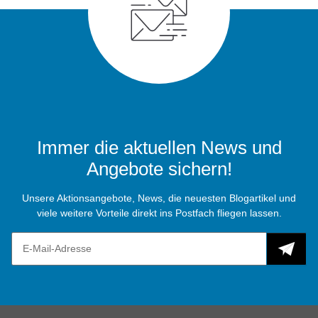
Immer die aktuellen News und
Angebote sichern!
Unsere Aktionsangebote, News, die neuesten Blogartikel und
viele weitere Vorteile direkt ins Postfach fliegen lassen.