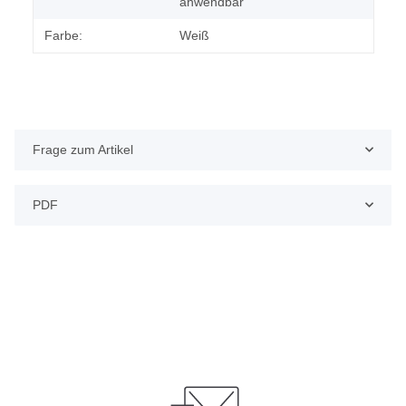
anwendbar
Farbe:
Weiß
Frage zum Artikel
PDF