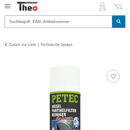
Zurück zur Liste
Technische Sprays