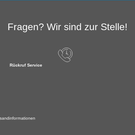
Fragen? Wir sind zur Stelle!
Rückruf Service
sandinformationen