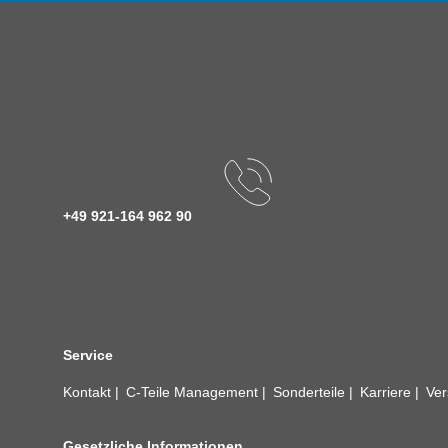
+49 921-164 962 90
Service
Kontakt
C-Teile Management
Sonderteile
Karriere
Ver
Gesetzliche Informationen