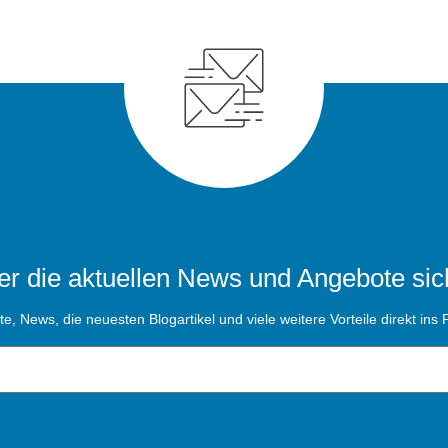
r die aktuellen News und Angebote sic
, News, die neuesten Blogartikel und viele weitere Vorteile direkt ins P