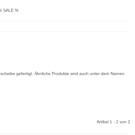
% SALE %
egscheibe gefertigt. Ähnliche Produkte sind auch unter dem Namen
Artikel 1 - 2 von 2