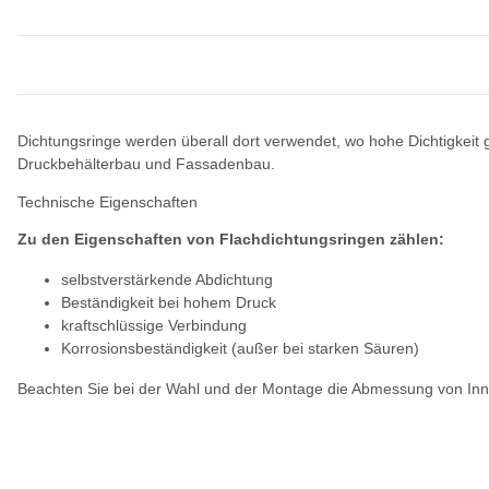
Dichtungsringe werden überall dort verwendet, wo hohe Dichtigkei
Druckbehälterbau und Fassadenbau.
Technische Eigenschaften
Zu den Eigenschaften von Flachdichtungsringen zählen:
selbstverstärkende Abdichtung
Beständigkeit bei hohem Druck
kraftschlüssige Verbindung
Korrosionsbeständigkeit (außer bei starken Säuren)
Beachten Sie bei der Wahl und der Montage die Abmessung von Inne