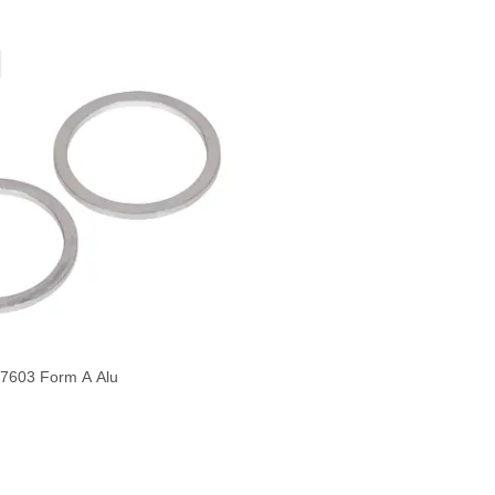
 7603 Form A Alu