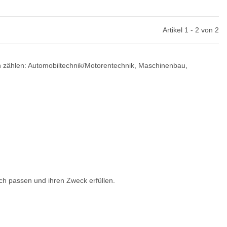
Artikel 1 - 2 von 2
n zählen: Automobiltechnik/Motorentechnik, Maschinenbau,
ch passen und ihren Zweck erfüllen.