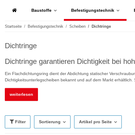
Baustoffe
Befestigungstechnik
Startseite
Befestigungstechnik
Scheiben
Dichtringe
Dichtringe
Dichtringe garantieren Dichtigkeit bei h
Ein Flachdichtungsring dient der Abdichtung statischer Verschraubu
Dichtigkeitsunterlegscheiben bekannt und auf dem Markt erhältlich
weiterlesen
Filter
Sortierung
Artikel pro Seite