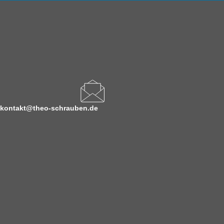
kontakt@theo-schrauben.de