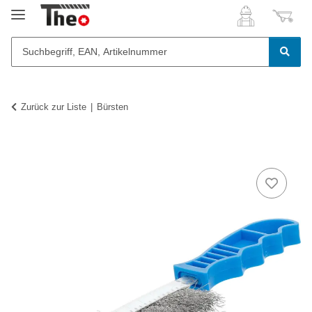
Zurück zur Liste
Bürsten