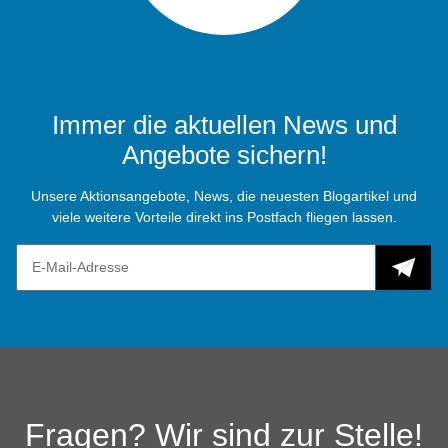
Immer die aktuellen News und
Angebote sichern!
Unsere Aktionsangebote, News, die neuesten Blogartikel und
viele weitere Vorteile direkt ins Postfach fliegen lassen.
Fragen? Wir sind zur Stelle!