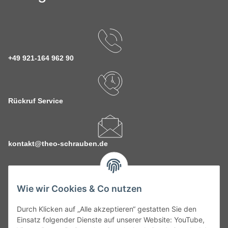
+49 921-164 962 90
Rückruf Service
kontakt@theo-schrauben.de
Wie wir Cookies & Co nutzen
Durch Klicken auf „Alle akzeptieren“ gestatten Sie den
Service
Einsatz folgender Dienste auf unserer Website: YouTube,