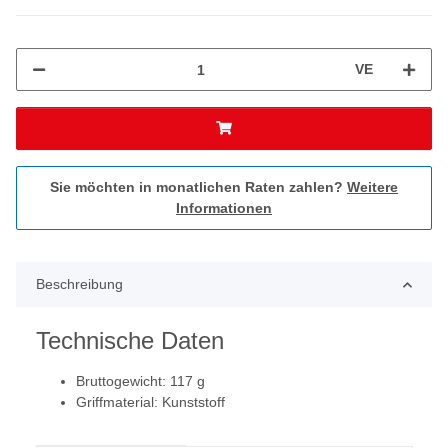
VE
Sie möchten in monatlichen Raten zahlen?
Weitere
Informationen
Beschreibung
Technische Daten
Bruttogewicht: 117 g
Griffmaterial: Kunststoff