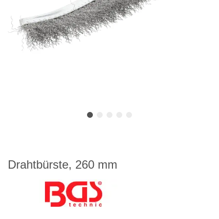
Drahtbürste, 260 mm