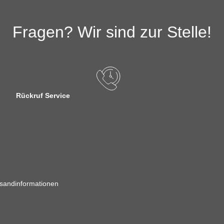
Fragen? Wir sind zur Stelle!
Rückruf Service
sandinformationen