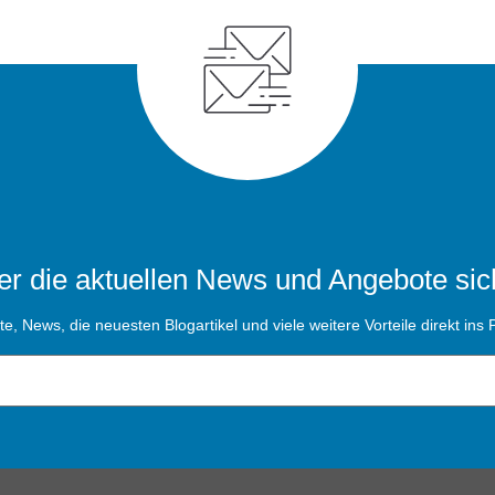
r die aktuellen News und Angebote sic
, News, die neuesten Blogartikel und viele weitere Vorteile direkt ins P