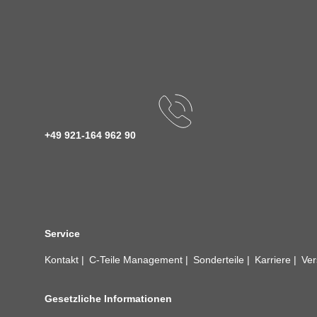
+49 921-164 962 90
Service
Kontakt
C-Teile Management
Sonderteile
Karriere
Ver
Gesetzliche Informationen