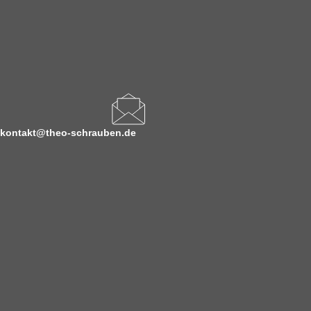
kontakt@theo-schrauben.de