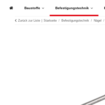
Baustoffe
Befestigungstechnik
Zurück zur Liste
Startseite
Befestigungstechnik
Nägel