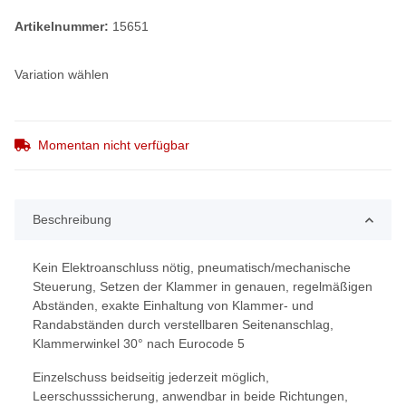
Artikelnummer:
15651
Variation wählen
Momentan nicht verfügbar
Beschreibung
Kein Elektroanschluss nötig, pneumatisch/mechanische
Steuerung, Setzen der Klammer in genauen, regelmäßigen
Abständen, exakte Einhaltung von Klammer- und
Randabständen durch verstellbaren Seitenanschlag,
Klammerwinkel 30° nach Eurocode 5
Einzelschuss beidseitig jederzeit möglich,
Leerschusssicherung, anwendbar in beide Richtungen,