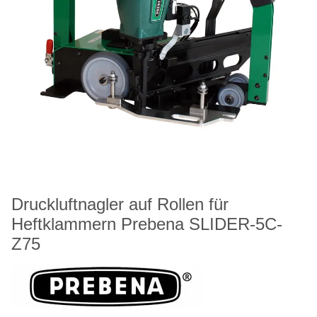
Druckluftnagler auf Rollen für
Heftklammern Prebena SLIDER-5C-
Z75