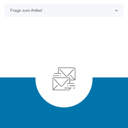
Frage zum Artikel