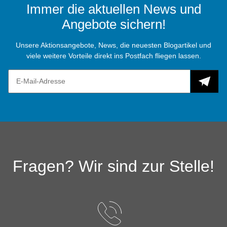
Immer die aktuellen News und
Angebote sichern!
Unsere Aktionsangebote, News, die neuesten Blogartikel und
viele weitere Vorteile direkt ins Postfach fliegen lassen.
Fragen? Wir sind zur Stelle!