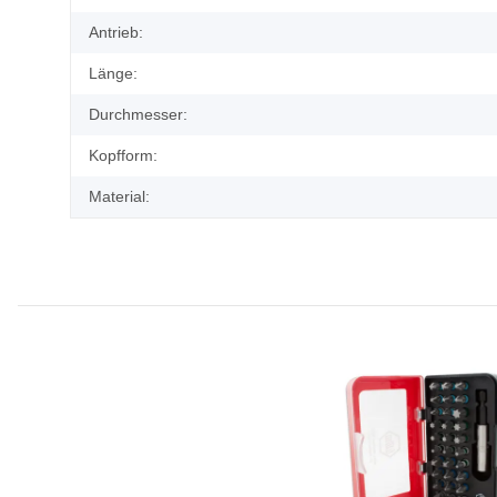
Antrieb:
Länge:
Durchmesser:
Kopfform:
Material: