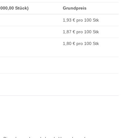
1.000,00 Stück)
Grundpreis
1,93 € pro 100 Stk
1,87 € pro 100 Stk
1,80 € pro 100 Stk