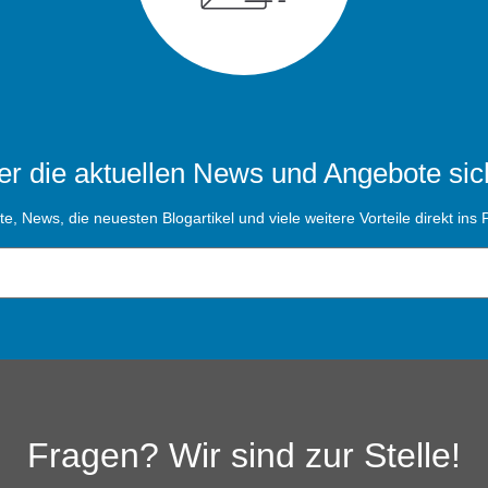
r die aktuellen News und Angebote sic
, News, die neuesten Blogartikel und viele weitere Vorteile direkt ins P
Fragen? Wir sind zur Stelle!