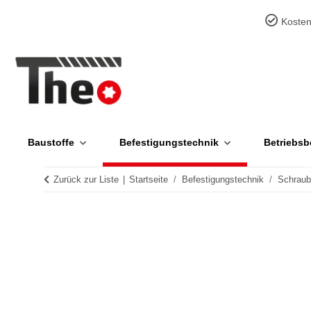
Kosten
Baustoffe
Befestigungstechnik
Betriebsb
Zurück zur Liste
Startseite
Befestigungstechnik
Schrau