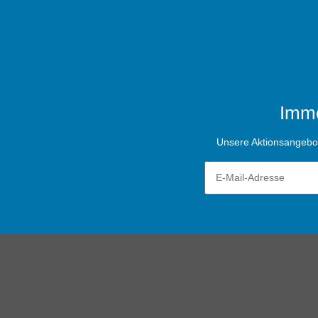
Imme
Unsere Aktionsangebote