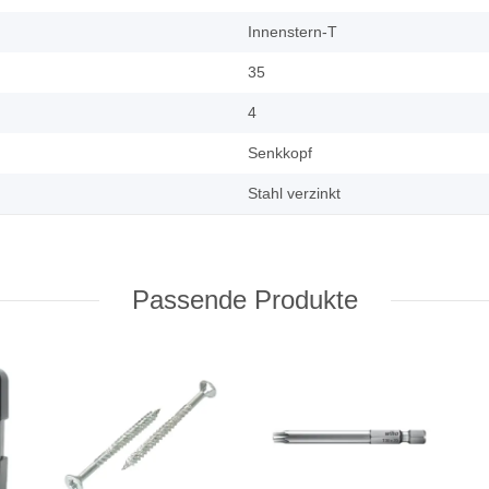
Innenstern-T
35
4
Senkkopf
Stahl verzinkt
Passende Produkte