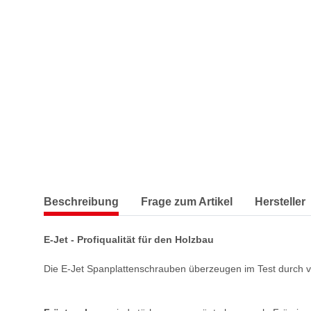
Beschreibung
Frage zum Artikel
Hersteller
E-Jet - Profiqualität für den Holzbau
Die E-Jet Spanplattenschrauben überzeugen im Test durch vi