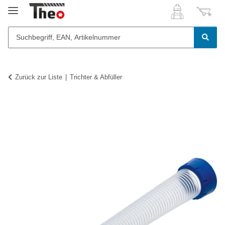
Zurück zur Liste
Trichter & Abfüller