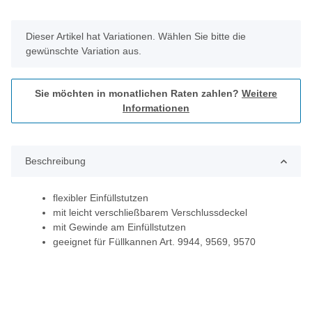
x
Dieser Artikel hat Variationen. Wählen Sie bitte die
gewünschte Variation aus.
Sie möchten in monatlichen Raten zahlen?
Weitere
Informationen
Beschreibung
flexibler Einfüllstutzen
mit leicht verschließbarem Verschlussdeckel
mit Gewinde am Einfüllstutzen
geeignet für Füllkannen Art. 9944, 9569, 9570