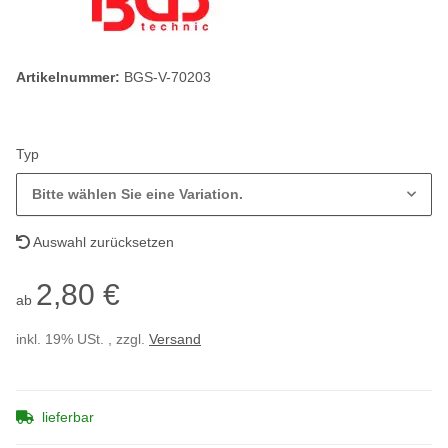
Artikelnummer:
BGS-V-70203
Typ
Bitte wählen Sie eine Variation.
Auswahl zurücksetzen
2,80 €
ab
inkl. 19% USt. , zzgl.
Versand
lieferbar