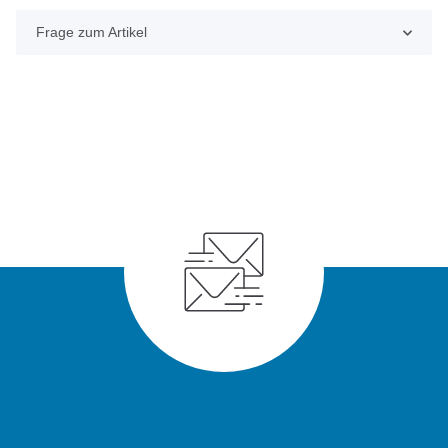
Frage zum Artikel