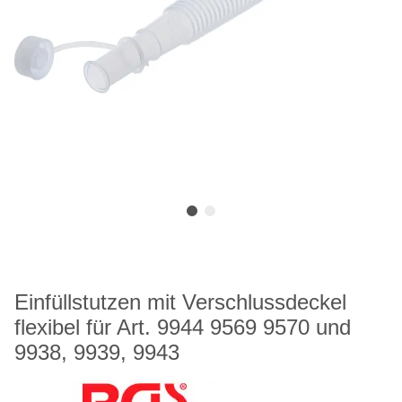
Einfüllstutzen mit Verschlussdeckel
flexibel für Art. 9944 9569 9570 und
9938, 9939, 9943