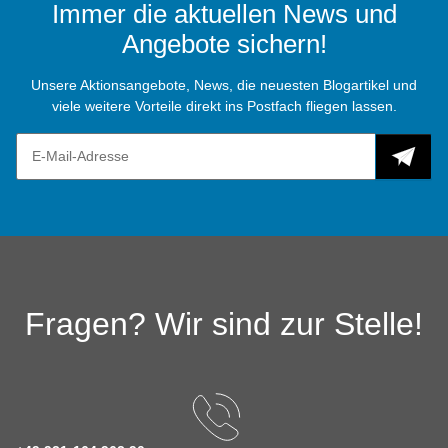
Immer die aktuellen News und
Angebote sichern!
Unsere Aktionsangebote, News, die neuesten Blogartikel und
viele weitere Vorteile direkt ins Postfach fliegen lassen.
Fragen? Wir sind zur Stelle!