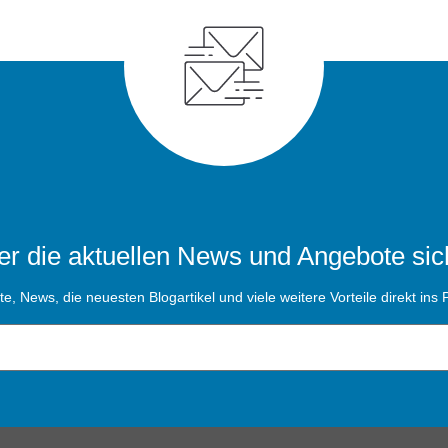
r die aktuellen News und Angebote sic
, News, die neuesten Blogartikel und viele weitere Vorteile direkt ins P