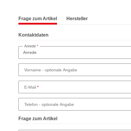
Frage zum Artikel
Hersteller
Kontaktdaten
Anrede
Vorname
- optionale Angabe
E-Mail
Telefon
- optionale Angabe
Frage zum Artikel