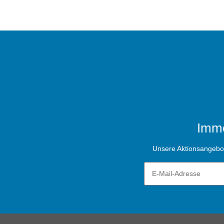
Imme
Unsere Aktionsangebote