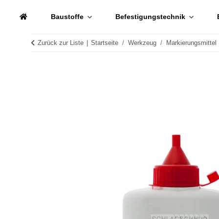
Baustoffe
Befestigungstechnik
Zurück zur Liste
Startseite
Werkzeug
Markierungsmittel