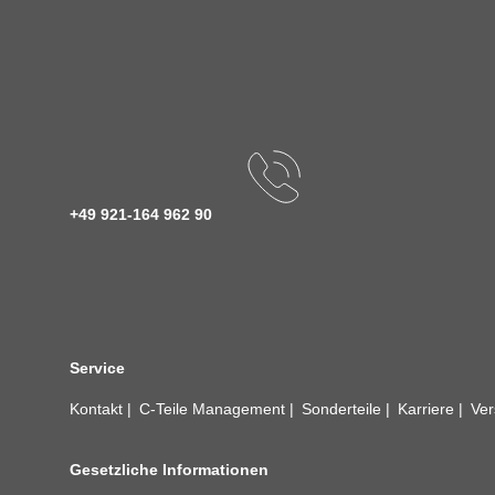
+49 921-164 962 90
Service
Kontakt
C-Teile Management
Sonderteile
Karriere
Ver
Gesetzliche Informationen