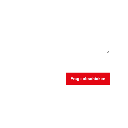
Frage abschicken