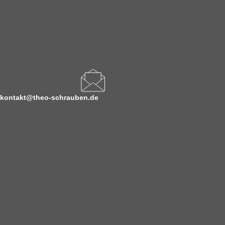
kontakt@theo-schrauben.de