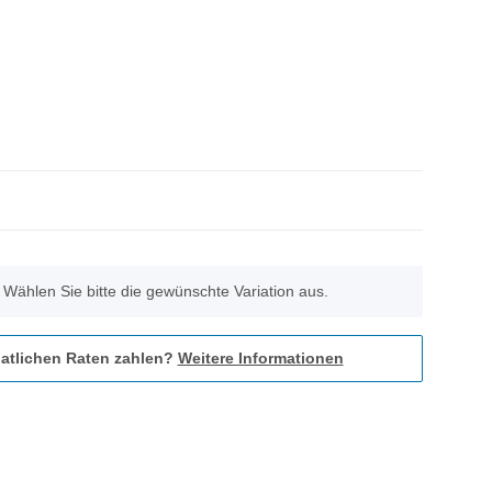
. Wählen Sie bitte die gewünschte Variation aus.
atlichen Raten zahlen?
Weitere Informationen