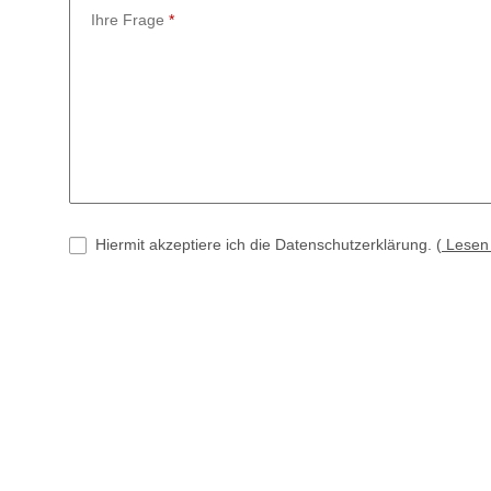
Ihre Frage
Hiermit akzeptiere ich die Datenschutzerklärung.
(
Lese