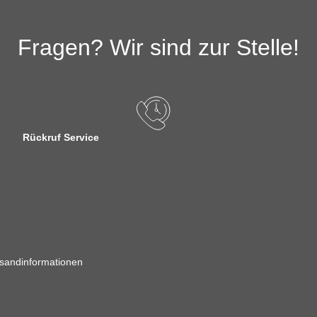
Fragen? Wir sind zur Stelle!
Rückruf Service
sandinformationen