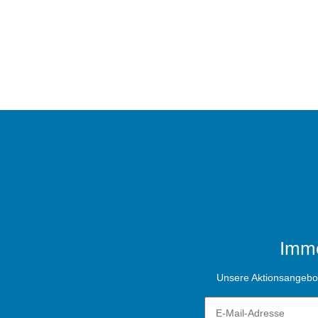
Imme
Unsere Aktionsangebote