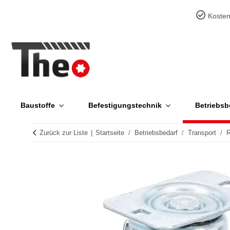
Kosten
Baustoffe
Befestigungstechnik
Betriebsb
Zurück zur Liste
Startseite
Betriebsbedarf
Transport
R