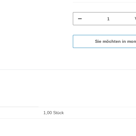
Sie möchten in mon
1,00 Stück