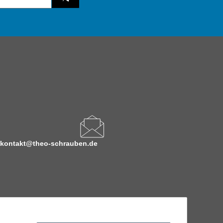
kontakt@theo-schrauben.de