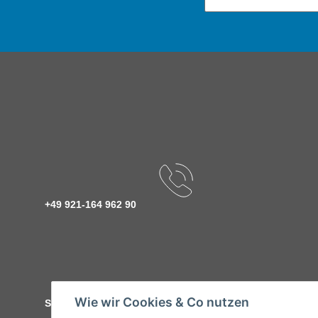
+49 921-164 962 90
Wie wir Cookies & Co nutzen
Service