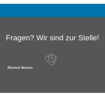
Fragen? Wir sind zur Stelle!
Rückruf Service