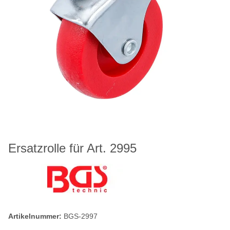
Ersatzrolle für Art. 2995
Artikelnummer:
BGS-2997