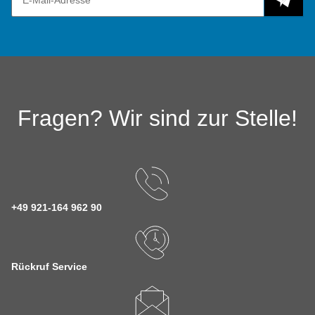
Fragen? Wir sind zur Stelle!
+49 921-164 962 90
Rückruf Service