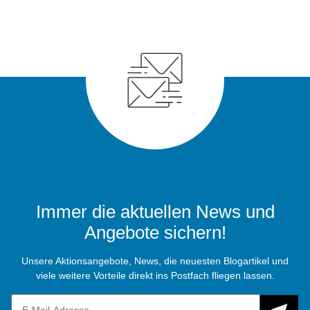
Immer die aktuellen News und
Angebote sichern!
Unsere Aktionsangebote, News, die neuesten Blogartikel und
viele weitere Vorteile direkt ins Postfach fliegen lassen.