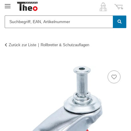
Zurück zur Liste
Rollbretter & Schutzauflagen