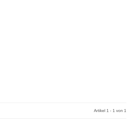
Artikel 1 - 1 von 1