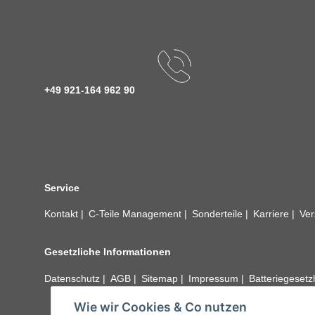
+49 921-164 962 90
Service
Kontakt
C-Teile Management
Sonderteile
Karriere
Ver
Gesetzliche Informationen
Datenschutz
AGB
Sitemap
Impressum
Batteriegeset
Wie wir Cookies & Co nutzen