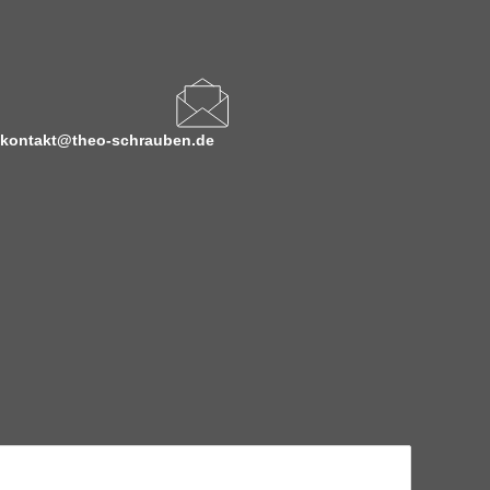
kontakt@theo-schrauben.de