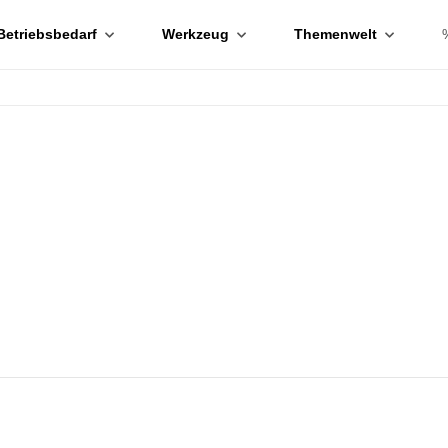
Betriebsbedarf
Werkzeug
Themenwelt