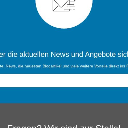
r die aktuellen News und Angebote sic
, News, die neuesten Blogartikel und viele weitere Vorteile direkt ins P