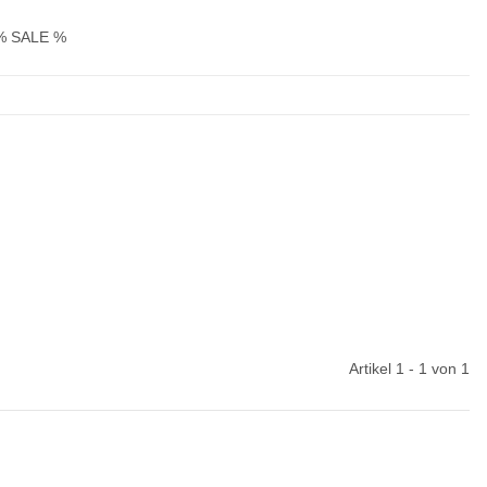
% SALE %
Artikel 1 - 1 von 1