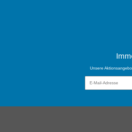
Imme
Unsere Aktionsangebote