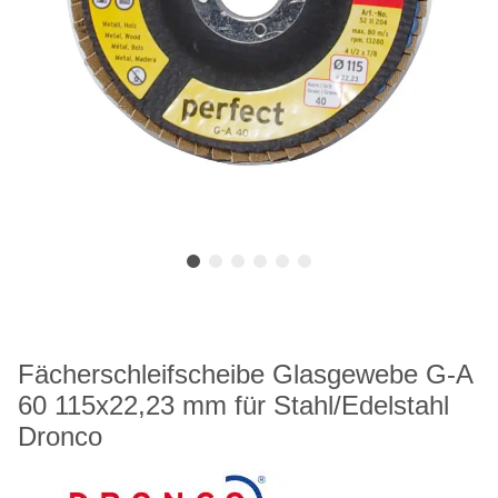
Fächerschleifscheibe Glasgewebe G-A
60 115x22,23 mm für Stahl/Edelstahl
Dronco