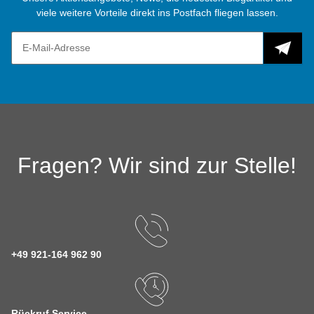
viele weitere Vorteile direkt ins Postfach fliegen lassen.
Fragen? Wir sind zur Stelle!
+49 921-164 962 90
Rückruf Service