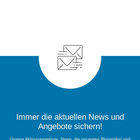
Immer die aktuellen News und
Angebote sichern!
Unsere Aktionsangebote, News, die neuesten Blogartikel und