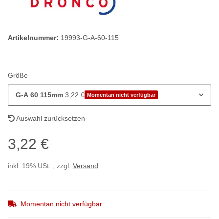
Artikelnummer:
19993-G-A-60-115
Größe
G-A 60 115mm
3,22 €
Momentan nicht verfügbar
Auswahl zurücksetzen
3,22 €
inkl. 19% USt. , zzgl.
Versand
Momentan nicht verfügbar