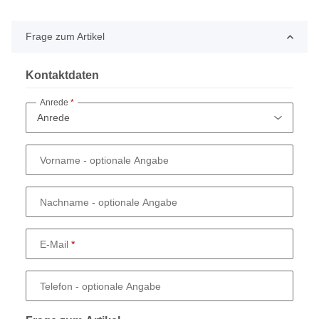
Frage zum Artikel
Kontaktdaten
Anrede
Vorname
- optionale Angabe
Nachname
- optionale Angabe
E-Mail
Telefon
- optionale Angabe