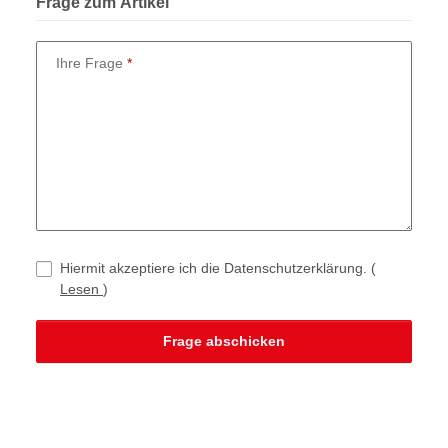
Frage zum Artikel
Ihre Frage
Hiermit akzeptiere ich die Datenschutzerklärung.
(
Lesen
)
Frage abschicken