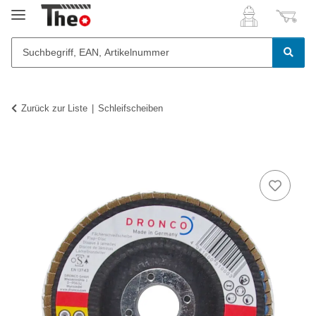
Zurück zur Liste
Schleifscheiben