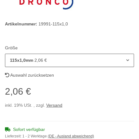
Artikelnummer:
19991-115x1,0
Größe
115x1,0mm
2,06 €
Auswahl zurücksetzen
2,06 €
inkl. 19% USt. , zzgl.
Versand
Sofort verfügbar
Lieferzeit:
1 - 2 Werktage
(DE - Ausland abweichend)