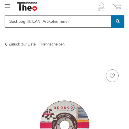
Zurück zur Liste
Trennscheiben