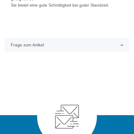
Sie bietet eine gute Schnittigkeit bei guter Standzeit.
Frage zum Artikel