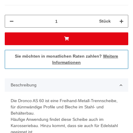
Stück
Sie möchten in monatlichen Raten zahlen?
Weitere
Informationen
Beschreibung
Die Dronco AS 60 ist eine Freihand-Metall-Trennscheibe,
für dünnwändige Profile und Bleche im Stahl- und
Behälterbau.
Häufige Anwendung findet diese Scheibe auch im
Karosseriebau. Hinzu kommt, dass sie auch für Edelstahl
geeignet ist.