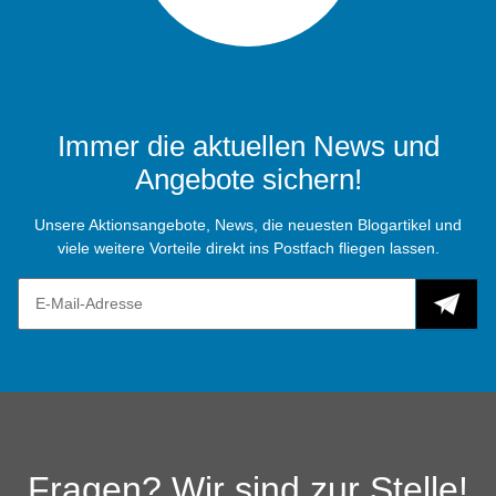
Immer die aktuellen News und
Angebote sichern!
Unsere Aktionsangebote, News, die neuesten Blogartikel und
viele weitere Vorteile direkt ins Postfach fliegen lassen.
Fragen? Wir sind zur Stelle!