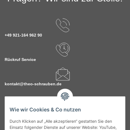
+49 921-164 962 90
Rückruf Service
kontakt@theo-schrauben.de
Wie wir Cookies & Co nutzen
Durch Klicken auf „Alle akzeptieren“ gestatten Sie den
Service
Einsatz folgender Dienste auf unserer Website: YouTube,