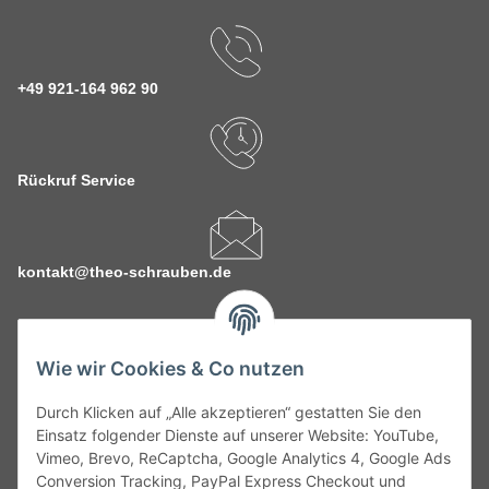
+49 921-164 962 90
Rückruf Service
kontakt@theo-schrauben.de
Wie wir Cookies & Co nutzen
Durch Klicken auf „Alle akzeptieren“ gestatten Sie den
Service
Einsatz folgender Dienste auf unserer Website: YouTube,
Vimeo, Brevo, ReCaptcha, Google Analytics 4, Google Ads
Conversion Tracking, PayPal Express Checkout und
Gesetzliche Informationen