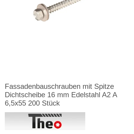
Fassadenbauschrauben mit Spitze
Dichtscheibe 16 mm Edelstahl A2 A
6,5x55 200 Stück