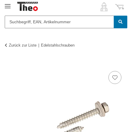
Zurück zur Liste
Edelstahlschrauben