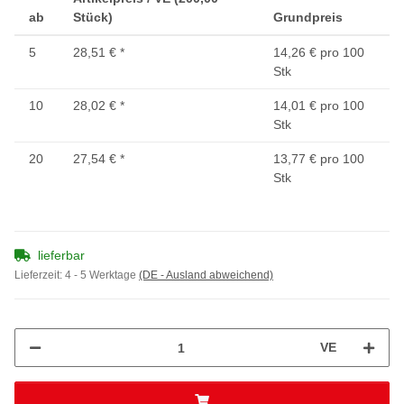
ab
Stück)
Grundpreis
5
28,51 €
*
14,26 € pro 100
Stk
10
28,02 €
*
14,01 € pro 100
Stk
20
27,54 €
*
13,77 € pro 100
Stk
lieferbar
Lieferzeit:
4 - 5 Werktage
(DE - Ausland abweichend)
VE