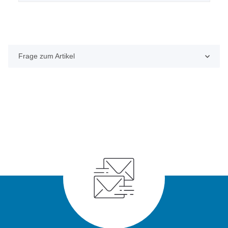
Frage zum Artikel