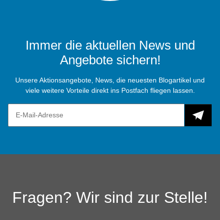
Immer die aktuellen News und
Angebote sichern!
Unsere Aktionsangebote, News, die neuesten Blogartikel und
viele weitere Vorteile direkt ins Postfach fliegen lassen.
Fragen? Wir sind zur Stelle!