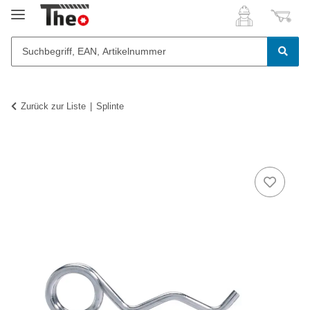
Zurück zur Liste
Splinte