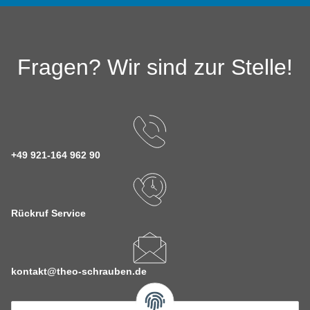
Fragen? Wir sind zur Stelle!
+49 921-164 962 90
Rückruf Service
kontakt@theo-schrauben.de