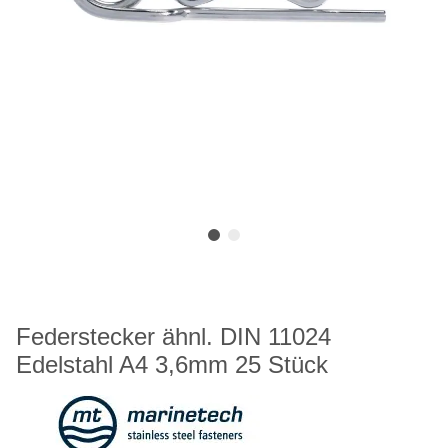
Federstecker ähnl. DIN 11024
Edelstahl A4 3,6mm 25 Stück