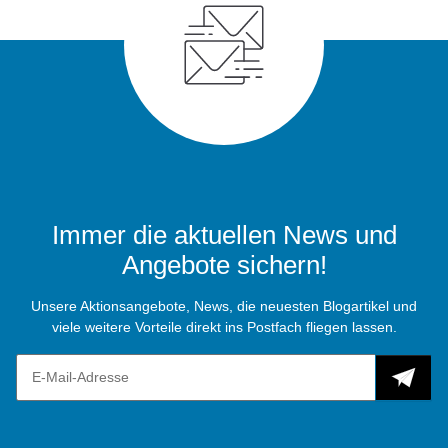
Immer die aktuellen News und
Angebote sichern!
Unsere Aktionsangebote, News, die neuesten Blogartikel und
viele weitere Vorteile direkt ins Postfach fliegen lassen.