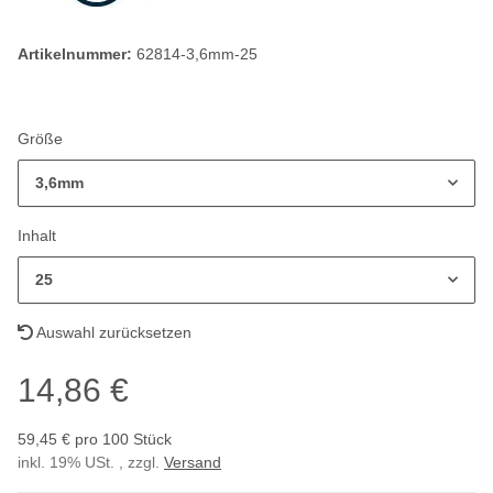
Artikelnummer:
62814-3,6mm-25
Größe
3,6mm
Inhalt
25
Auswahl zurücksetzen
14,86 €
59,45 € pro 100 Stück
inkl. 19% USt. , zzgl.
Versand