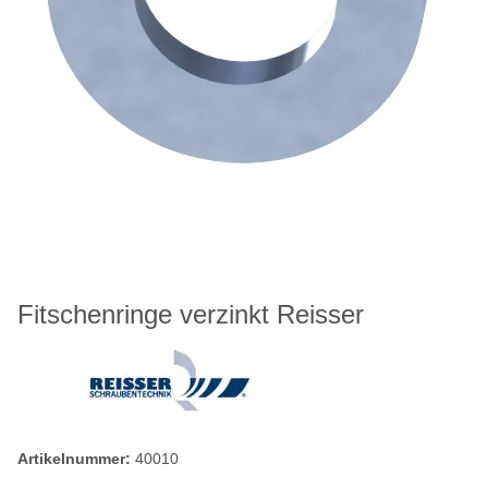
Fitschenringe verzinkt Reisser
Artikelnummer:
40010