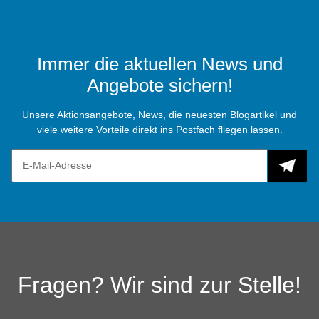
Immer die aktuellen News und
Angebote sichern!
Unsere Aktionsangebote, News, die neuesten Blogartikel und
viele weitere Vorteile direkt ins Postfach fliegen lassen.
Fragen? Wir sind zur Stelle!