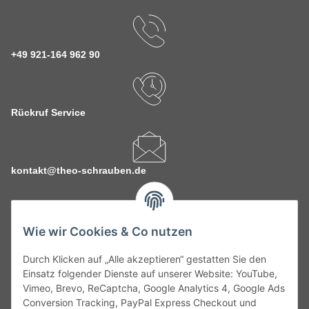
+49 921-164 962 90
Rückruf Service
kontakt@theo-schrauben.de
Wie wir Cookies & Co nutzen
Durch Klicken auf „Alle akzeptieren“ gestatten Sie den
Service
Einsatz folgender Dienste auf unserer Website: YouTube,
Vimeo, Brevo, ReCaptcha, Google Analytics 4, Google Ads
Conversion Tracking, PayPal Express Checkout und
Gesetzliche Informationen