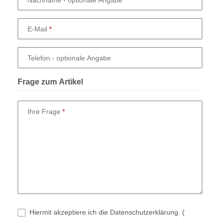
E-Mail
Telefon
- optionale Angabe
Frage zum Artikel
Ihre Frage
Hiermit akzeptiere ich die Datenschutzerklärung.
(