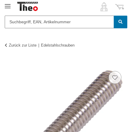
Zurück zur Liste
Edelstahlschrauben