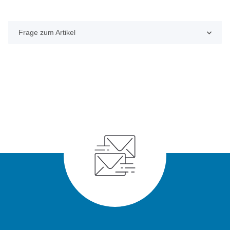
Frage zum Artikel