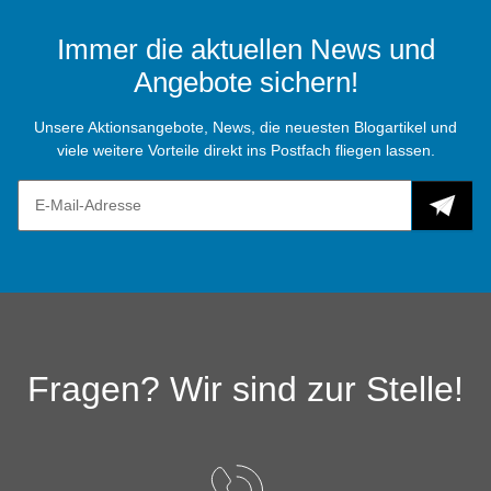
Immer die aktuellen News und
Angebote sichern!
Unsere Aktionsangebote, News, die neuesten Blogartikel und
viele weitere Vorteile direkt ins Postfach fliegen lassen.
Fragen? Wir sind zur Stelle!