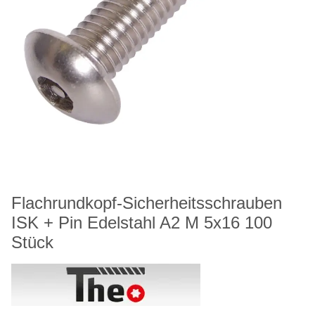
Flachrundkopf-Sicherheitsschrauben
ISK + Pin Edelstahl A2 M 5x16 100
Stück