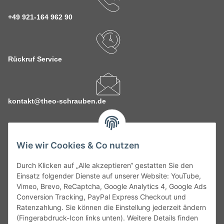
+49 921-164 962 90
Rückruf Service
kontakt@theo-schrauben.de
Wie wir Cookies & Co nutzen
Durch Klicken auf „Alle akzeptieren“ gestatten Sie den
Service
Einsatz folgender Dienste auf unserer Website: YouTube,
Vimeo, Brevo, ReCaptcha, Google Analytics 4, Google Ads
Conversion Tracking, PayPal Express Checkout und
Gesetzliche Informationen
Ratenzahlung. Sie können die Einstellung jederzeit ändern
(Fingerabdruck-Icon links unten). Weitere Details finden