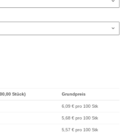
100,00 Stück)
Grundpreis
6,09 € pro 100 Stk
5,68 € pro 100 Stk
5,57 € pro 100 Stk