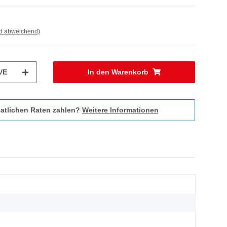
nd abweichend)
VE
In den Warenkorb
atlichen Raten zahlen?
Weitere Informationen