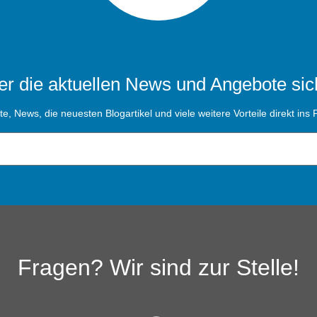
r die aktuellen News und Angebote sic
, News, die neuesten Blogartikel und viele weitere Vorteile direkt ins P
Fragen? Wir sind zur Stelle!