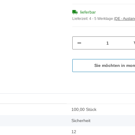
lieferbar
Lieferzeit:
4 - 5 Werktage
(DE - Ausla
Sie möchten in mon
100,00 Stück
Sicherheit
12