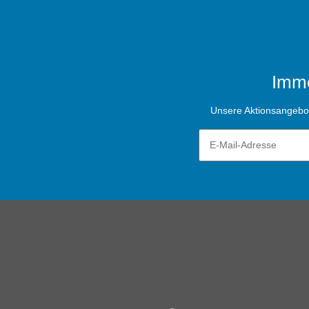
Imme
Unsere Aktionsangebote