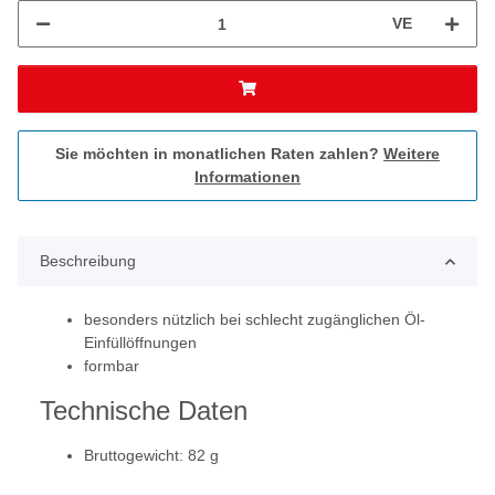
VE
Sie möchten in monatlichen Raten zahlen?
Weitere
Informationen
Beschreibung
besonders nützlich bei schlecht zugänglichen Öl-
Einfüllöffnungen
formbar
Technische Daten
Bruttogewicht: 82 g