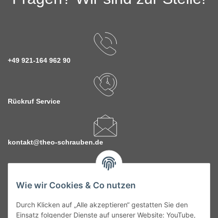
+49 921-164 962 90
Rückruf Service
kontakt@theo-schrauben.de
Wie wir Cookies & Co nutzen
Durch Klicken auf „Alle akzeptieren“ gestatten Sie den
Service
Einsatz folgender Dienste auf unserer Website: YouTube,