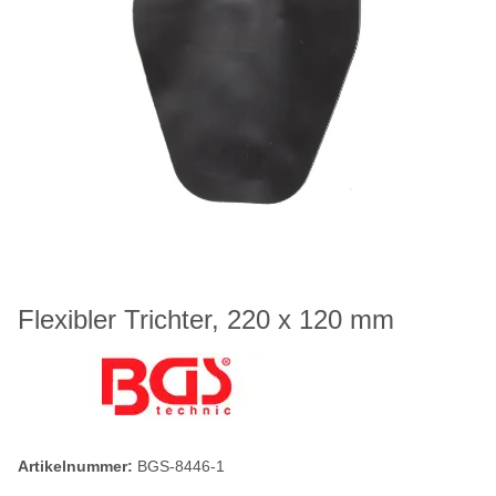
Flexibler Trichter, 220 x 120 mm
Artikelnummer:
BGS-8446-1