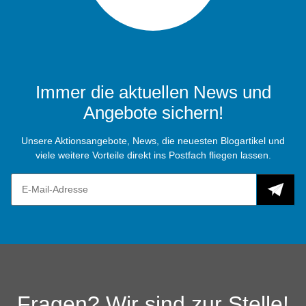
Immer die aktuellen News und
Angebote sichern!
Unsere Aktionsangebote, News, die neuesten Blogartikel und
viele weitere Vorteile direkt ins Postfach fliegen lassen.
Fragen? Wir sind zur Stelle!