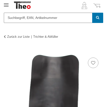
Zurück zur Liste
Trichter & Abfüller