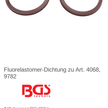
Fluorelastomer-Dichtung zu Art. 4068,
9782