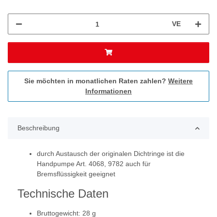
VE
Sie möchten in monatlichen Raten zahlen?
Weitere
Informationen
Beschreibung
durch Austausch der originalen Dichtringe ist die
Handpumpe Art. 4068, 9782 auch für
Bremsflüssigkeit geeignet
Technische Daten
Bruttogewicht: 28 g