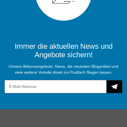
Immer die aktuellen News und
Angebote sichern!
Unsere Aktionsangebote, News, die neuesten Blogartikel und
viele weitere Vorteile direkt ins Postfach fliegen lassen.