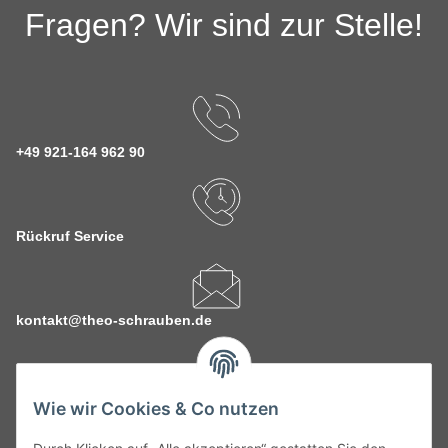
Fragen? Wir sind zur Stelle!
+49 921-164 962 90
Rückruf Service
kontakt@theo-schrauben.de
Wie wir Cookies & Co nutzen