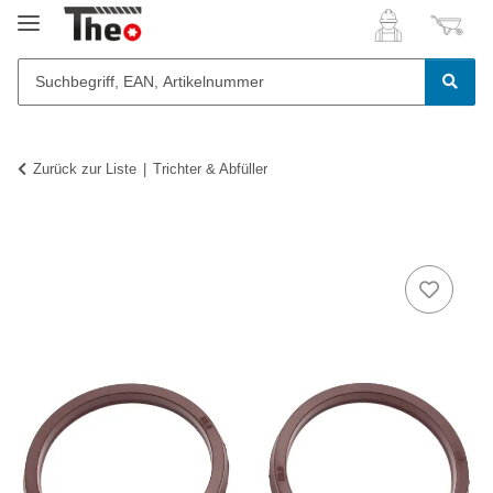
Zurück zur Liste
Trichter & Abfüller