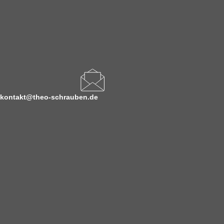
kontakt@theo-schrauben.de