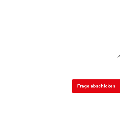
Frage abschicken