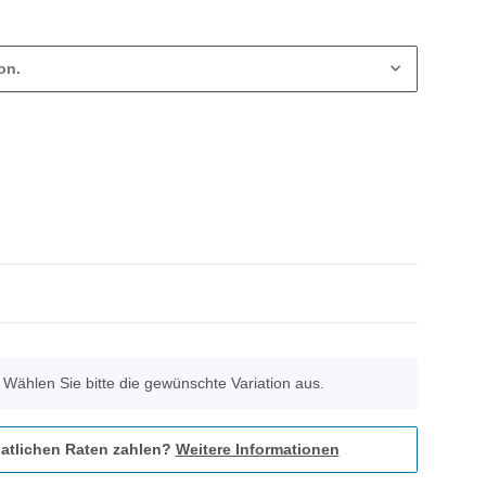
on.
. Wählen Sie bitte die gewünschte Variation aus.
atlichen Raten zahlen?
Weitere Informationen