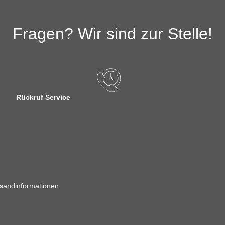
Fragen? Wir sind zur Stelle!
Rückruf Service
sandinformationen