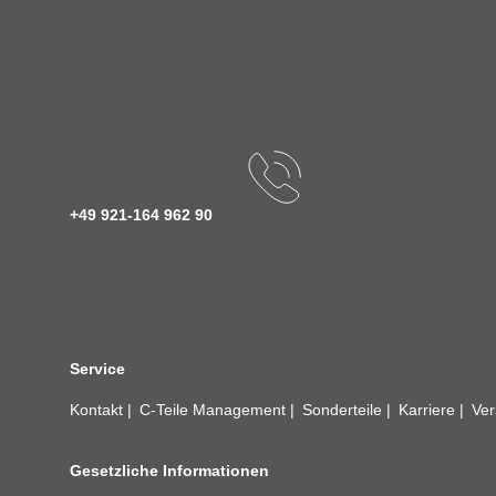
+49 921-164 962 90
Service
Kontakt
C-Teile Management
Sonderteile
Karriere
Ver
Gesetzliche Informationen