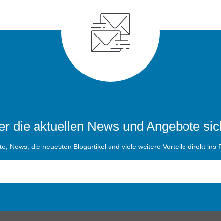
r die aktuellen News und Angebote sic
, News, die neuesten Blogartikel und viele weitere Vorteile direkt ins P