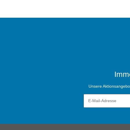
Imme
Unsere Aktionsangebote