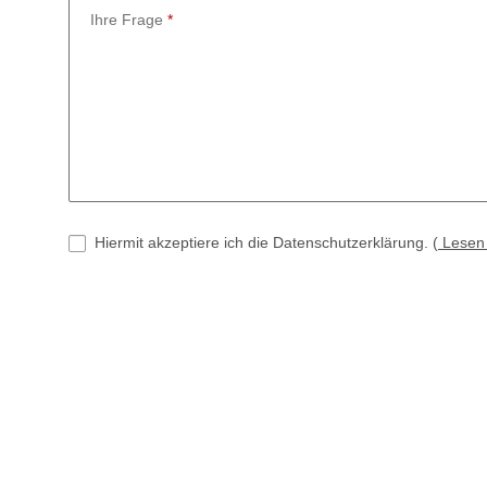
Ihre Frage
Hiermit akzeptiere ich die Datenschutzerklärung.
(
Lese