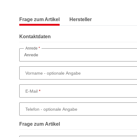
Frage zum Artikel
Hersteller
Kontaktdaten
Anrede
Vorname
- optionale Angabe
E-Mail
Telefon
- optionale Angabe
Frage zum Artikel