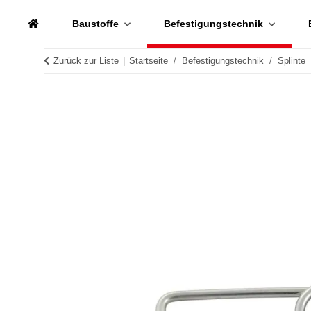
Baustoffe
Befestigungstechnik
Zurück zur Liste
Startseite
Befestigungstechnik
Splinte