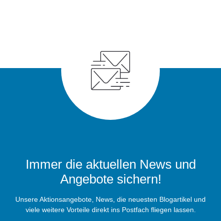
Immer die aktuellen News und
Angebote sichern!
Unsere Aktionsangebote, News, die neuesten Blogartikel und
viele weitere Vorteile direkt ins Postfach fliegen lassen.