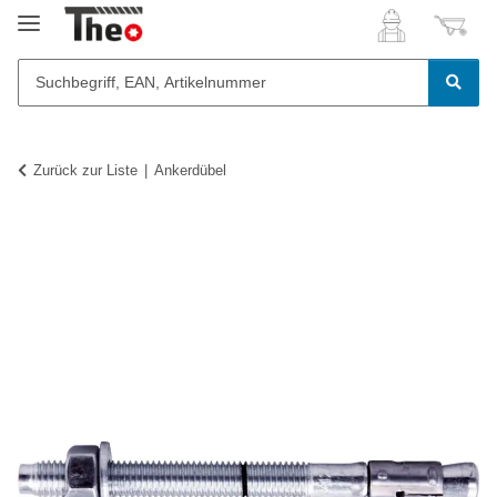
Zurück zur Liste
Ankerdübel