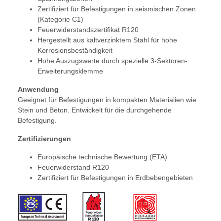
Zertifiziert für Befestigungen in seismischen Zonen
(Kategorie C1)
Feuerwiderstandszertifikat R120
Hergestellt aus kaltverzinktem Stahl für hohe
Korrosionsbeständigkeit
Hohe Auszugswerte durch spezielle 3-Sektoren-
Erweiterungsklemme
Anwendung
Geeignet für Befestigungen in kompakten Materialien wie
Stein und Beton. Entwickelt für die durchgehende
Befestigung.
Zertifizierungen
Europäische technische Bewertung (ETA)
Feuerwiderstand R120
Zertifiziert für Befestigungen in Erdbebengebieten