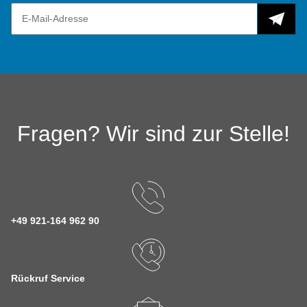
Fragen? Wir sind zur Stelle!
+49 921-164 962 90
Rückruf Service