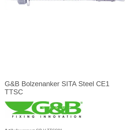
G&B Bolzenanker SITA Steel CE1
TTSC