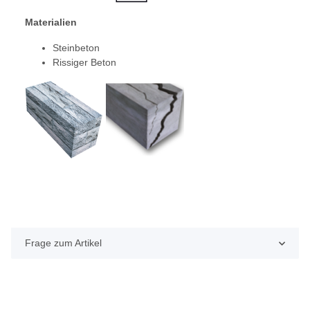
Materialien
Steinbeton
Rissiger Beton
Frage zum Artikel