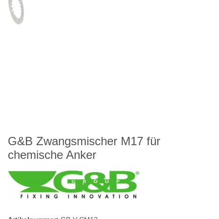
G&B Zwangsmischer M17 für
chemische Anker