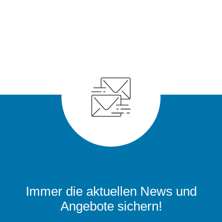
Immer die aktuellen News und
Angebote sichern!