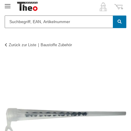
Zurück zur Liste
Baustoffe Zubehör