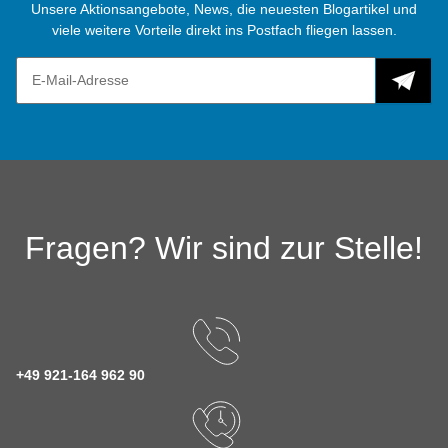
Unsere Aktionsangebote, News, die neuesten Blogartikel und
viele weitere Vorteile direkt ins Postfach fliegen lassen.
Fragen? Wir sind zur Stelle!
+49 921-164 962 90