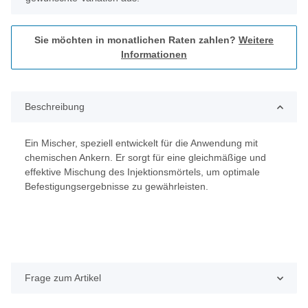
Sie möchten in monatlichen Raten zahlen?
Weitere
Informationen
Beschreibung
Ein Mischer, speziell entwickelt für die Anwendung mit
chemischen Ankern. Er sorgt für eine gleichmäßige und
effektive Mischung des Injektionsmörtels, um optimale
Befestigungsergebnisse zu gewährleisten.
Frage zum Artikel