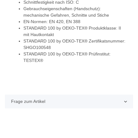
Schnittfestigkeit nach ISO: C
Gebrauchseigenschaften (Handschutz):
mechanische Gefahren, Schnitte und Stiche
EN-Normen: EN 420, EN 388
STANDARD 100 by OEKO-TEX® Produktklasse: II
mit Hautkontakt
STANDARD 100 by OEKO-TEX® Zertifikatsnummer:
SHGO100548
STANDARD 100 by OEKO-TEX® Prüfinstitut:
TESTEX®
Frage zum Artikel