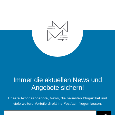
Immer die aktuellen News und
Angebote sichern!
Unsere Aktionsangebote, News, die neuesten Blogartikel und
viele weitere Vorteile direkt ins Postfach fliegen lassen.