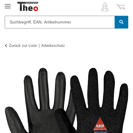
Zurück zur Liste
Arbeitsschutz