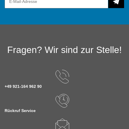
Fragen? Wir sind zur Stelle!
+49 921-164 962 90
Rückruf Service