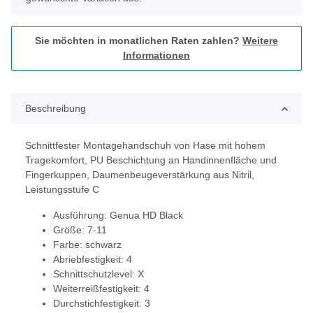
Sie möchten in monatlichen Raten zahlen?
Weitere
Informationen
Beschreibung
Schnittfester Montagehandschuh von Hase mit hohem
Tragekomfort, PU Beschichtung an Handinnenfläche und
Fingerkuppen, Daumenbeugeverstärkung aus Nitril,
Leistungsstufe C
Ausführung: Genua HD Black
Größe: 7-11
Farbe: schwarz
Abriebfestigkeit: 4
Schnittschutzlevel: X
Weiterreißfestigkeit: 4
Durchstichfestigkeit: 3