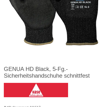
GENUA HD Black, 5-Fg.-
Sicherheitshandschuhe schnittfest