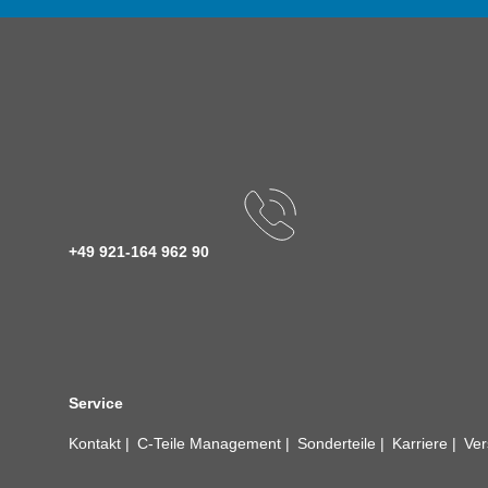
+49 921-164 962 90
Service
Kontakt
C-Teile Management
Sonderteile
Karriere
Ver