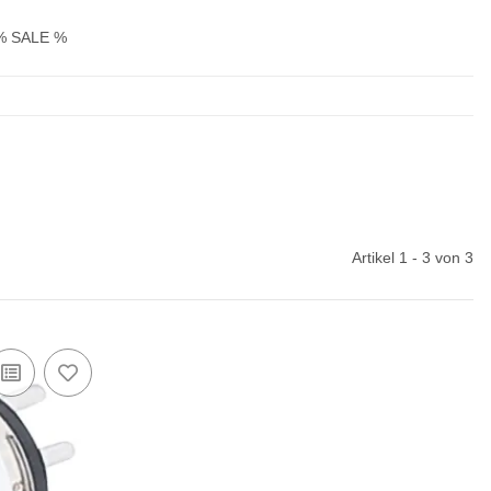
% SALE %
Artikel 1 - 3 von 3