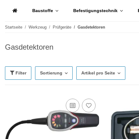
Baustoffe
Befestigungstechnik
Startseite
Werkzeug
Prüfgeräte
Gasdetektoren
Gasdetektoren
Filter
Sortierung
Artikel pro Seite