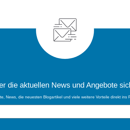
r die aktuellen News und Angebote sic
, News, die neuesten Blogartikel und viele weitere Vorteile direkt ins P