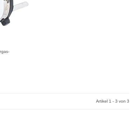
rgas-
Artikel 1 - 3 von 3