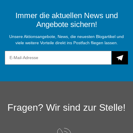
Immer die aktuellen News und
Angebote sichern!
Unsere Aktionsangebote, News, die neuesten Blogartikel und
viele weitere Vorteile direkt ins Postfach fliegen lassen.
Fragen? Wir sind zur Stelle!