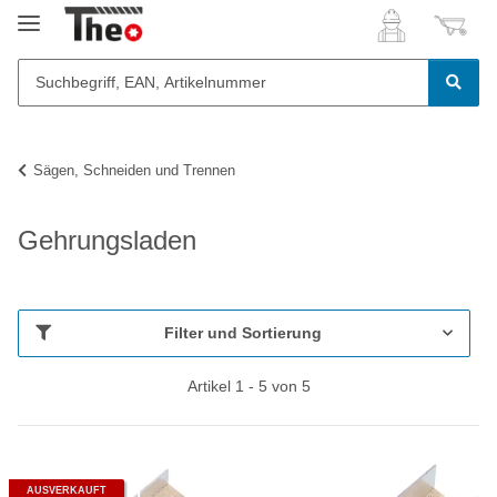
Sägen, Schneiden und Trennen
Gehrungsladen
Filter und Sortierung
Artikel 1 - 5 von 5
AUSVERKAUFT