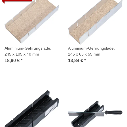
Aluminium-Gehrungslade,
Aluminium-Gehrungslade,
245 x 105 x 40 mm
245 x 65 x 55 mm
18,90 €
*
13,84 €
*