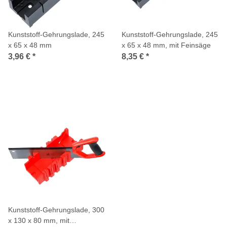
Kunststoff-Gehrungslade, 245
Kunststoff-Gehrungslade, 245
x 65 x 48 mm
x 65 x 48 mm, mit Feinsäge
3,96 €
*
8,35 €
*
Kunststoff-Gehrungslade, 300
x 130 x 80 mm, mit