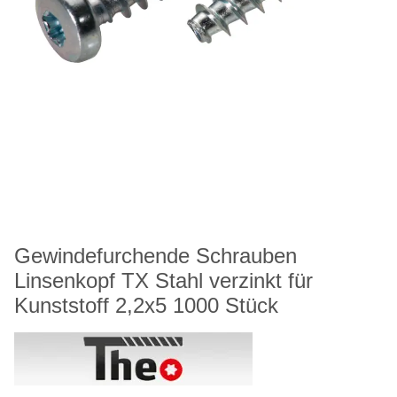
Gewindefurchende Schrauben
Linsenkopf TX Stahl verzinkt für
Kunststoff 2,2x5 1000 Stück