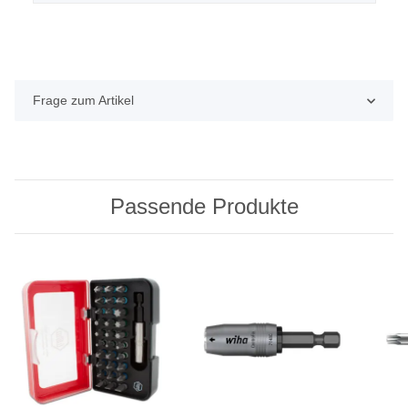
Frage zum Artikel
Passende Produkte