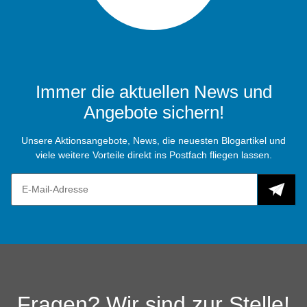
Immer die aktuellen News und
Angebote sichern!
Unsere Aktionsangebote, News, die neuesten Blogartikel und
viele weitere Vorteile direkt ins Postfach fliegen lassen.
Fragen? Wir sind zur Stelle!