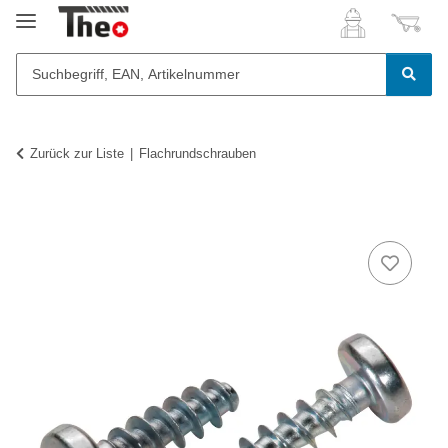
Zurück zur Liste
Flachrundschrauben