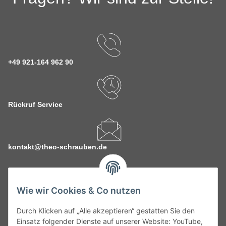
+49 921-164 962 90
Rückruf Service
kontakt@theo-schrauben.de
Wie wir Cookies & Co nutzen
Durch Klicken auf „Alle akzeptieren“ gestatten Sie den
Service
Einsatz folgender Dienste auf unserer Website: YouTube,