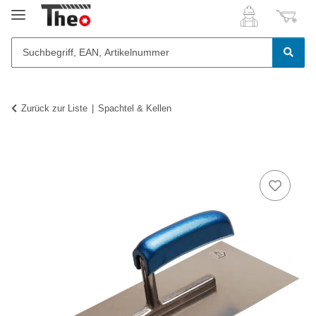
Zurück zur Liste
Spachtel & Kellen