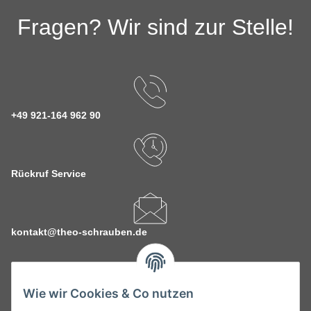
Fragen? Wir sind zur Stelle!
+49 921-164 962 90
Rückruf Service
kontakt@theo-schrauben.de
Wie wir Cookies & Co nutzen