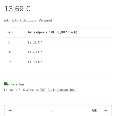
13,69 €
inkl. 19% USt. , zzgl.
Versand
ab
Artikelpreis / VE (1,00 Stück)
5
12,01 €
*
10
11,78 €
*
20
11,58 €
*
lieferbar
Lieferzeit:
5 - 6 Werktage
(DE - Ausland abweichend)
VE