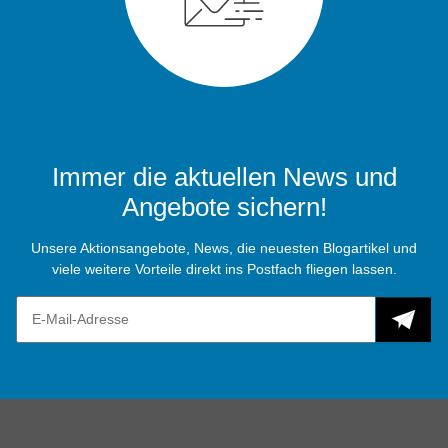
Immer die aktuellen News und
Angebote sichern!
Unsere Aktionsangebote, News, die neuesten Blogartikel und
viele weitere Vorteile direkt ins Postfach fliegen lassen.