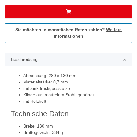
Sie möchten in monatlichen Raten zahlen?
Weitere
Informationen
Beschreibung
Abmessung: 280 x 130 mm
Materialstärke: 0,7 mm
mit Zinkdruckgussstütze
Klinge aus rostfreiem Stahl, gehärtet
mit Holzheft
Technische Daten
Breite: 130 mm
Bruttogewicht: 334 g