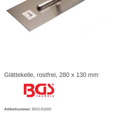
Glättekelle, rostfrei, 280 x 130 mm
Artikelnummer:
BGS-81660