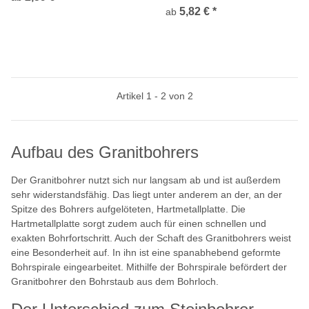
5,82 €
*
ab
Artikel 1 - 2 von 2
Aufbau des Granitbohrers
Der Granitbohrer nutzt sich nur langsam ab und ist außerdem
sehr widerstandsfähig. Das liegt unter anderem an der, an der
Spitze des Bohrers aufgelöteten, Hartmetallplatte. Die
Hartmetallplatte sorgt zudem auch für einen schnellen und
exakten Bohrfortschritt. Auch der Schaft des Granitbohrers weist
eine Besonderheit auf. In ihn ist eine spanabhebend geformte
Bohrspirale eingearbeitet. Mithilfe der Bohrspirale befördert der
Granitbohrer den Bohrstaub aus dem Bohrloch.