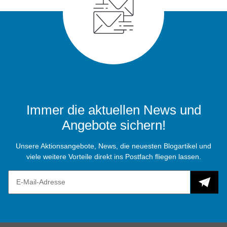
Immer die aktuellen News und
Angebote sichern!
Unsere Aktionsangebote, News, die neuesten Blogartikel und
viele weitere Vorteile direkt ins Postfach fliegen lassen.