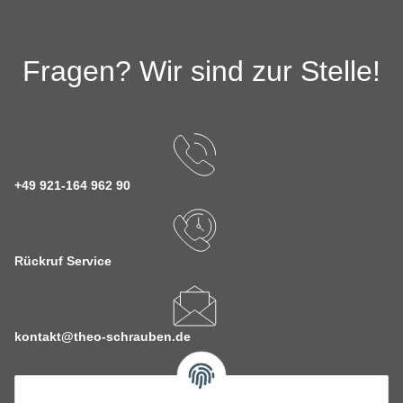
Fragen? Wir sind zur Stelle!
+49 921-164 962 90
Rückruf Service
kontakt@theo-schrauben.de