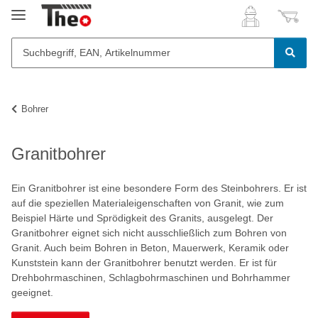
Bohrer
Granitbohrer
Ein Granitbohrer ist eine besondere Form des Steinbohrers. Er ist
auf die speziellen Materialeigenschaften von Granit, wie zum
Beispiel Härte und Sprödigkeit des Granits, ausgelegt. Der
Granitbohrer eignet sich nicht ausschließlich zum Bohren von
Granit. Auch beim Bohren in Beton, Mauerwerk, Keramik oder
Kunststein kann der Granitbohrer benutzt werden. Er ist für
Drehbohrmaschinen, Schlagbohrmaschinen und Bohrhammer
geeignet.