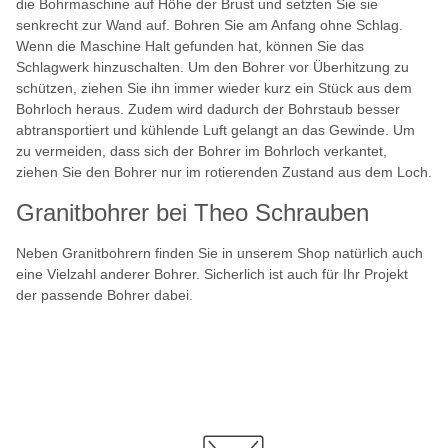
die Bohrmaschine auf Höhe der Brust und setzten Sie sie
senkrecht zur Wand auf. Bohren Sie am Anfang ohne Schlag.
Wenn die Maschine Halt gefunden hat, können Sie das
Schlagwerk hinzuschalten. Um den Bohrer vor Überhitzung zu
schützen, ziehen Sie ihn immer wieder kurz ein Stück aus dem
Bohrloch heraus. Zudem wird dadurch der Bohrstaub besser
abtransportiert und kühlende Luft gelangt an das Gewinde. Um
zu vermeiden, dass sich der Bohrer im Bohrloch verkantet,
ziehen Sie den Bohrer nur im rotierenden Zustand aus dem Loch.
Granitbohrer bei Theo Schrauben
Neben Granitbohrern finden Sie in unserem Shop natürlich auch
eine Vielzahl anderer Bohrer. Sicherlich ist auch für Ihr Projekt
der passende Bohrer dabei.