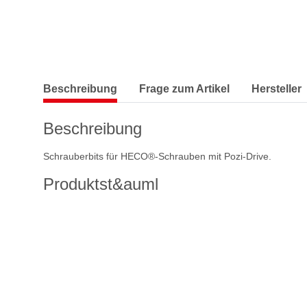
Beschreibung
Frage zum Artikel
Hersteller
Beschreibung
Schrauberbits für HECO®-Schrauben mit Pozi-Drive.
Produktst&auml