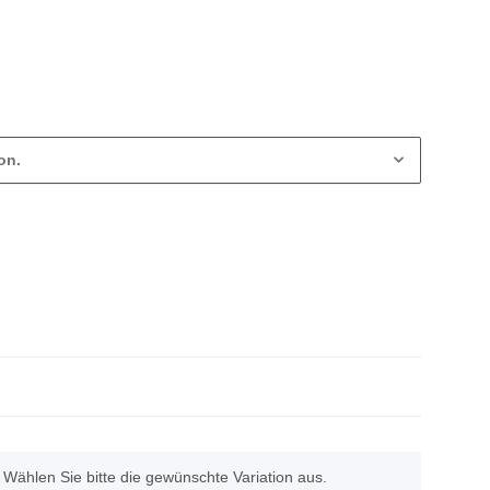
on.
. Wählen Sie bitte die gewünschte Variation aus.