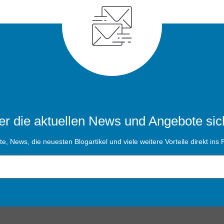
r die aktuellen News und Angebote sic
, News, die neuesten Blogartikel und viele weitere Vorteile direkt ins P