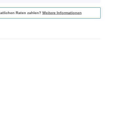
atlichen Raten zahlen?
Weitere Informationen