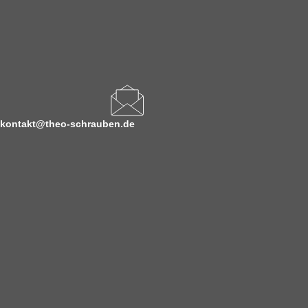
kontakt@theo-schrauben.de