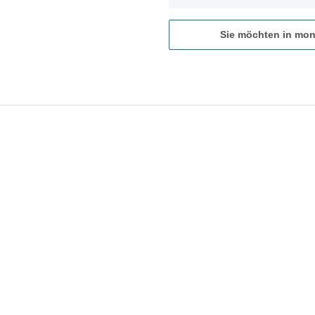
Sie möchten in mon