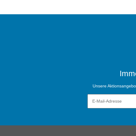
Imme
Unsere Aktionsangebote