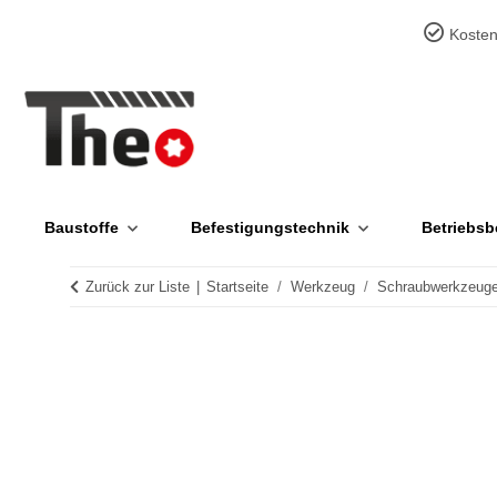
Kosten
Baustoffe
Befestigungstechnik
Betriebsb
Zurück zur Liste
Startseite
Werkzeug
Schraubwerkzeug