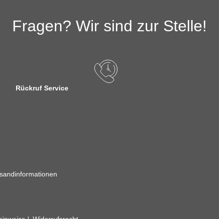
Fragen? Wir sind zur Stelle!
Rückruf Service
sandinformationen
zhinweise
Widerrufsrecht