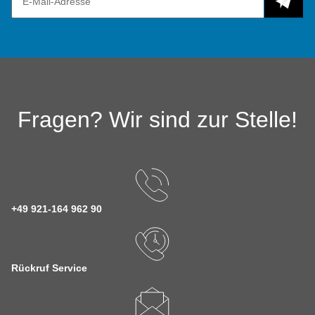
Fragen? Wir sind zur Stelle!
+49 921-164 962 90
Rückruf Service