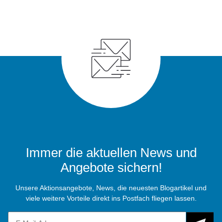
Immer die aktuellen News und
Angebote sichern!
Unsere Aktionsangebote, News, die neuesten Blogartikel und
viele weitere Vorteile direkt ins Postfach fliegen lassen.