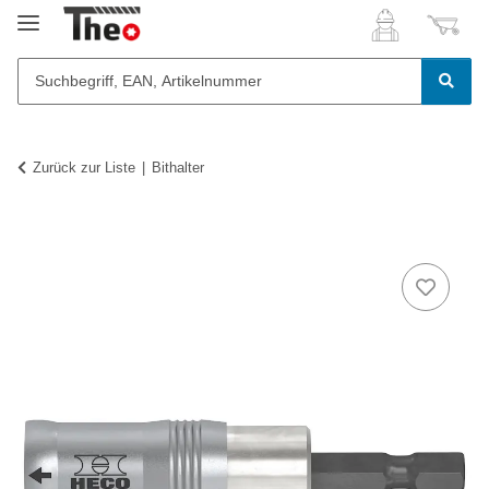
Zurück zur Liste
Bithalter