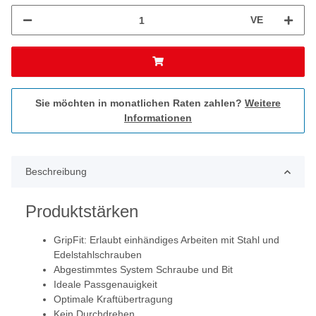
VE
Sie möchten in monatlichen Raten zahlen?
Weitere
Informationen
Beschreibung
Produktstärken
GripFit: Erlaubt einhändiges Arbeiten mit Stahl und
Edelstahlschrauben
Abgestimmtes System Schraube und Bit
Ideale Passgenauigkeit
Optimale Kraftübertragung
Kein Durchdrehen