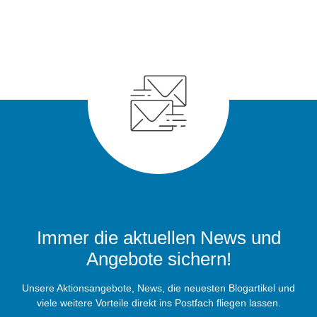
Immer die aktuellen News und
Angebote sichern!
Unsere Aktionsangebote, News, die neuesten Blogartikel und
viele weitere Vorteile direkt ins Postfach fliegen lassen.