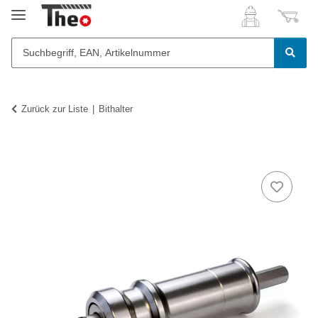
Zurück zur Liste
Bithalter