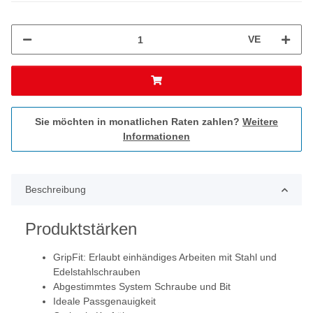
VE
Sie möchten in monatlichen Raten zahlen?
Weitere
Informationen
Beschreibung
Produktstärken
GripFit: Erlaubt einhändiges Arbeiten mit Stahl und
Edelstahlschrauben
Abgestimmtes System Schraube und Bit
Ideale Passgenauigkeit