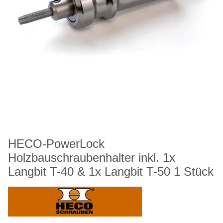
HECO-PowerLock
Holzbauschraubenhalter inkl. 1x
Langbit T-40 & 1x Langbit T-50 1 Stück