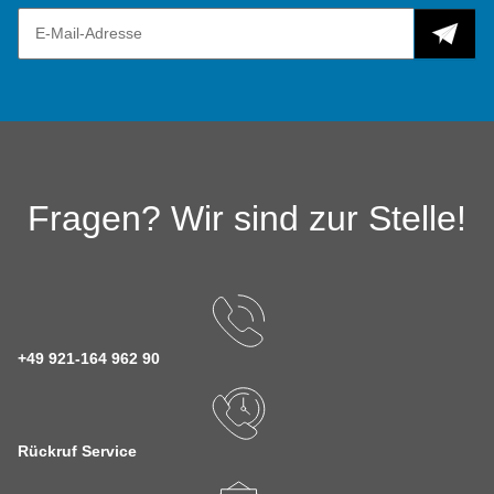
Fragen? Wir sind zur Stelle!
+49 921-164 962 90
Rückruf Service