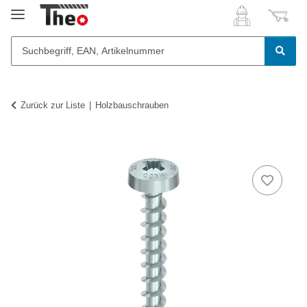
Zurück zur Liste
Holzbauschrauben