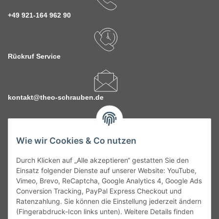
+49 921-164 962 90
Rückruf Service
kontakt@theo-schrauben.de
Wie wir Cookies & Co nutzen
Durch Klicken auf „Alle akzeptieren“ gestatten Sie den
Service
Einsatz folgender Dienste auf unserer Website: YouTube,
Vimeo, Brevo, ReCaptcha, Google Analytics 4, Google Ads
Conversion Tracking, PayPal Express Checkout und
Gesetzliche Informationen
Ratenzahlung. Sie können die Einstellung jederzeit ändern
(Fingerabdruck-Icon links unten). Weitere Details finden