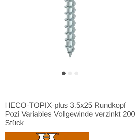
HECO-TOPIX-plus 3,5x25 Rundkopf
Pozi Variables Vollgewinde verzinkt 200
Stück