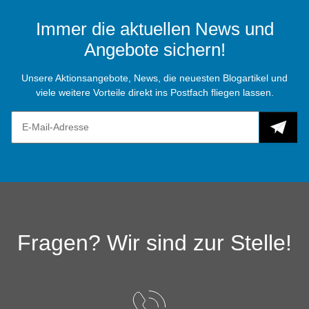
Immer die aktuellen News und
Angebote sichern!
Unsere Aktionsangebote, News, die neuesten Blogartikel und
viele weitere Vorteile direkt ins Postfach fliegen lassen.
Fragen? Wir sind zur Stelle!