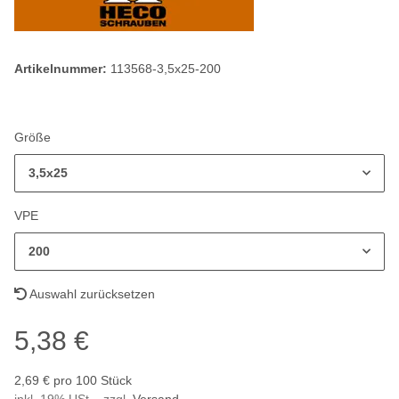
Artikelnummer:
113568-3,5x25-200
Größe
3,5x25
VPE
200
Auswahl zurücksetzen
5,38 €
2,69 € pro 100 Stück