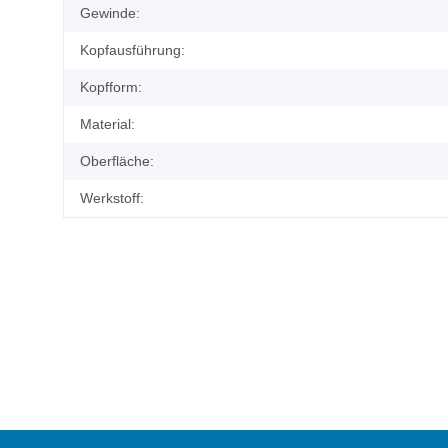
Gewinde:
Kopfausführung:
Kopfform:
Material:
Oberfläche:
Werkstoff: