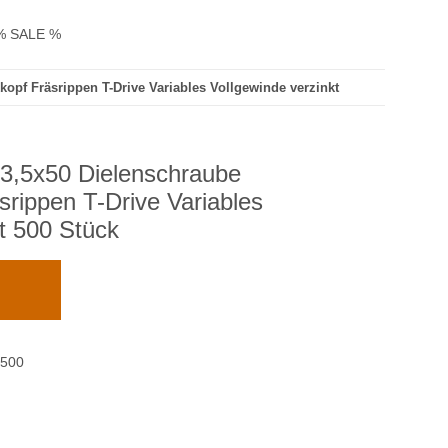
% SALE %
pf Fräsrippen T-Drive Variables Vollgewinde verzinkt
,5x50 Dielenschraube
srippen T-Drive Variables
t 500 Stück
-500