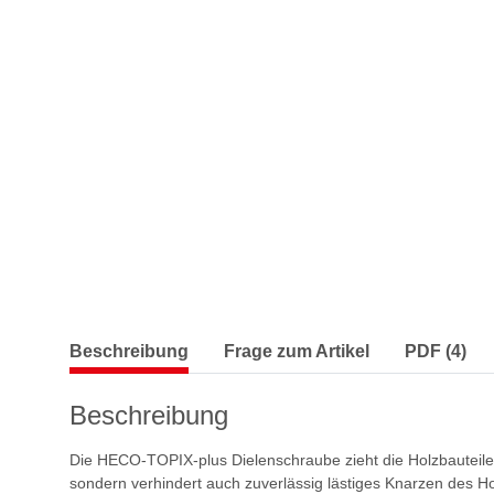
Beschreibung
Frage zum Artikel
PDF (4)
Beschreibung
Die HECO-TOPIX-plus Dielenschraube zieht die Holzbauteile 
sondern verhindert auch zuverlässig lästiges Knarzen des 