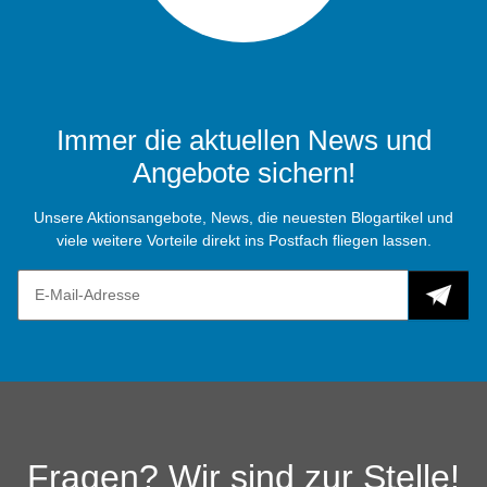
Immer die aktuellen News und
Angebote sichern!
Unsere Aktionsangebote, News, die neuesten Blogartikel und
viele weitere Vorteile direkt ins Postfach fliegen lassen.
Fragen? Wir sind zur Stelle!