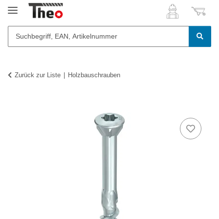
Zurück zur Liste
Holzbauschrauben