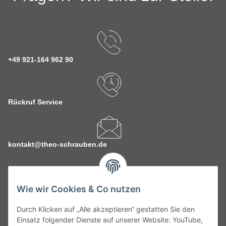
+49 921-164 962 90
Rückruf Service
kontakt@theo-schrauben.de
Wie wir Cookies & Co nutzen
Durch Klicken auf „Alle akzeptieren“ gestatten Sie den
Service
Einsatz folgender Dienste auf unserer Website: YouTube,