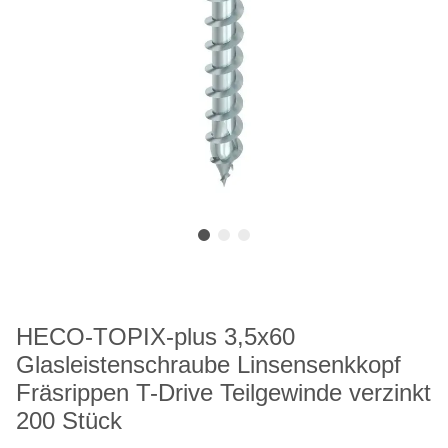
HECO-TOPIX-plus 3,5x60
Glasleistenschraube Linsensenkkopf
Fräsrippen T-Drive Teilgewinde verzinkt
200 Stück