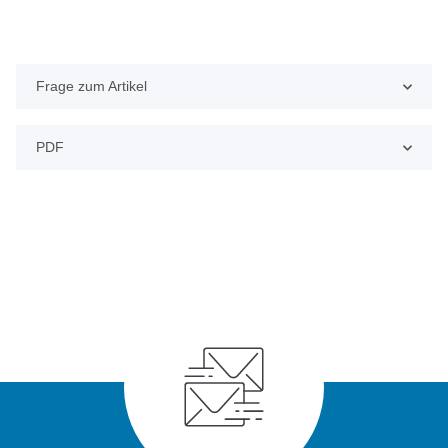
Frage zum Artikel
PDF