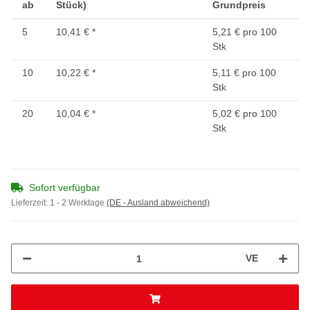
ab
Stück)
Grundpreis
5
10,41 €
*
5,21 € pro 100
Stk
10
10,22 €
*
5,11 € pro 100
Stk
20
10,04 €
*
5,02 € pro 100
Stk
Sofort verfügbar
Lieferzeit:
1 - 2 Werktage
(DE - Ausland abweichend)
VE