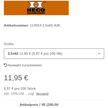
Artikelnummer:
113553-3,5x60-A3K
Größe
3,5x60
11,95 € (5,97 € pro 100 Stk)
Auswahl zurücksetzen
11,95 €
5,97 € pro 100 Stück
inkl. 19% USt. , zzgl.
Versand
Artikelpreis / VE (200,00