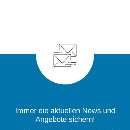
Immer die aktuellen News und
Angebote sichern!