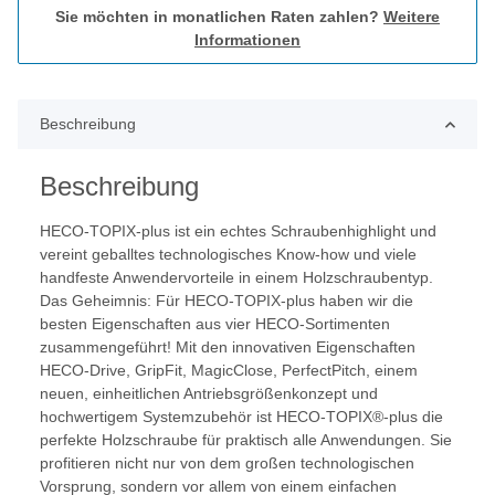
Sie möchten in monatlichen Raten zahlen?
Weitere
Informationen
Beschreibung
Beschreibung
HECO-TOPIX-plus ist ein echtes Schraubenhighlight und
vereint geballtes technologisches Know-how und viele
handfeste Anwendervorteile in einem Holzschraubentyp.
Das Geheimnis: Für HECO-TOPIX-plus haben wir die
besten Eigenschaften aus vier HECO-Sortimenten
zusammengeführt! Mit den innovativen Eigenschaften
HECO-Drive, GripFit, MagicClose, PerfectPitch, einem
neuen, einheitlichen Antriebsgrößenkonzept und
hochwertigem Systemzubehör ist HECO-TOPIX®-plus die
perfekte Holzschraube für praktisch alle Anwendungen. Sie
profitieren nicht nur von dem großen technologischen
Vorsprung, sondern vor allem von einem einfachen