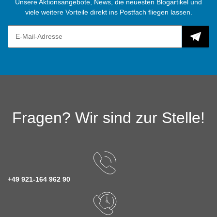
Unsere Aktionsangebote, News, die neuesten Blogartikel und
viele weitere Vorteile direkt ins Postfach fliegen lassen.
Fragen? Wir sind zur Stelle!
+49 921-164 962 90