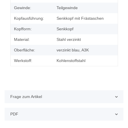
Gewinde:
Teilgewinde
Kopfausführung:
Senkkopf mit Frästaschen
Kopfform:
Senkkopf
Material:
Stahl verzinkt
Oberfläche:
verzinkt blau, A3K
Werkstoff:
Kohlenstoffstahl
Frage zum Artikel
PDF