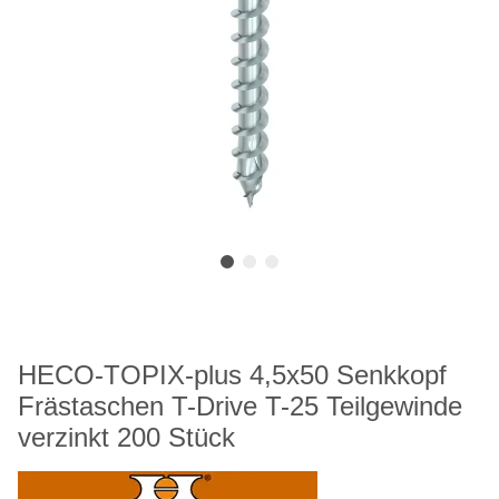
HECO-TOPIX-plus 4,5x50 Senkkopf
Frästaschen T-Drive T-25 Teilgewinde
verzinkt 200 Stück