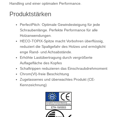
Handling und einer optimalen Performance.
Produktstärken
PerfectPitch: Optimale Gewindesteigung für jede
Schraubenlänge. Perfekte Performance für alle
Holzanwendungen.
HECO-TOPIX-Spitze macht Vorbohren überflüssig,
reduziert die Spaltgefahr des Holzes und ermöglicht
enge Rand- und Achsabstände.
Erhöhte Lastübertragung durch vergrößerte
Auflagefläche des Kopfes
Schaftrippen reduzieren das Einschraubdrehmoment
Chrom(VI)-freie Beschichtung
Zugelassenes und überwachtes Produkt (CE-
Kennzeichnung)