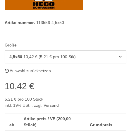
Artikelnummer:
113556-4,5x50
Größe
4,5x50
10,42 € (5,21 € pro 100 Stk)
Auswahl zurücksetzen
10,42 €
5,21 € pro 100 Stück
inkl. 19% USt. , zzgl.
Versand
Artikelpreis / VE (200,00
ab
Stück)
Grundpreis