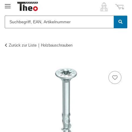
Zurück zur Liste
Holzbauschrauben