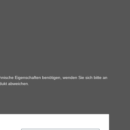
hnische Eigenschaften benötigen, wenden Sie sich bitte an
odukt abweichen.