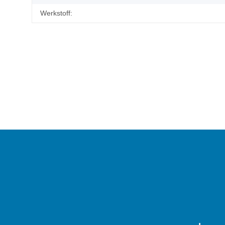
Werkstoff: