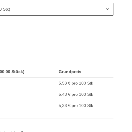
0 Stk)
200,00 Stück)
Grundpreis
5,53 € pro 100 Stk
5,43 € pro 100 Stk
5,33 € pro 100 Stk