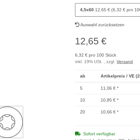
4,5x60
12,65 € (6,32 € pro 10
Auswahl zurücksetzen
12,65 €
6,32 € pro 100 Stück
inkl. 19% USt. , zzgl.
Versand
ab
Artikelpreis / VE (
5
11,06 €
*
10
10,85 €
*
20
10,66 €
*
Sofort verfügbar