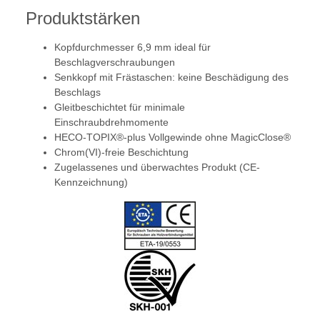
Produktstärken
Kopfdurchmesser 6,9 mm ideal für
Beschlagverschraubungen
Senkkopf mit Frästaschen: keine Beschädigung des
Beschlags
Gleitbeschichtet für minimale
Einschraubdrehmomente
HECO-TOPIX®-plus Vollgewinde ohne MagicClose®
Chrom(VI)-freie Beschichtung
Zugelassenes und überwachtes Produkt (CE-
Kennzeichnung)