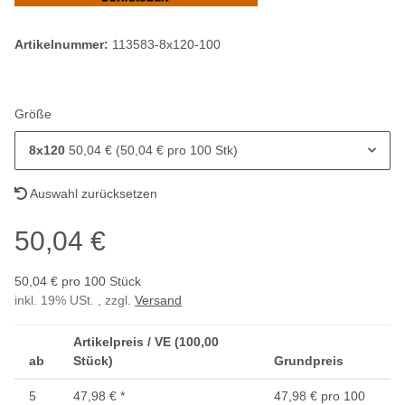
Artikelnummer:
113583-8x120-100
Größe
8x120
50,04 € (50,04 € pro 100 Stk)
Auswahl zurücksetzen
50,04 €
50,04 € pro 100 Stück
inkl. 19% USt. , zzgl.
Versand
Artikelpreis / VE (100,00
ab
Stück)
Grundpreis
5
47,98 €
*
47,98 € pro 100