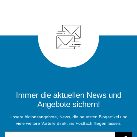
Immer die aktuellen News und
Angebote sichern!
Unsere Aktionsangebote, News, die neuesten Blogartikel und
viele weitere Vorteile direkt ins Postfach fliegen lassen.