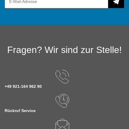
Fragen? Wir sind zur Stelle!
+49 921-164 962 90
Rückruf Service