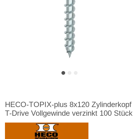
HECO-TOPIX-plus 8x120 Zylinderkopf
T-Drive Vollgewinde verzinkt 100 Stück