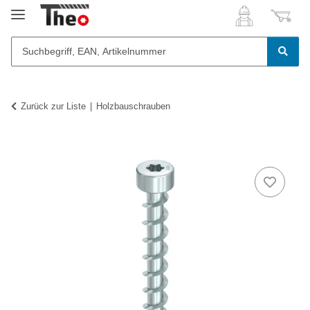
Zurück zur Liste
Holzbauschrauben