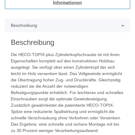
Informationen
Beschreibung
Beschreibung
Die HECO-TOPIX-plus Zylinderkopfschraube ist mit ihren
Eigenschaften komplett auf den konstruktiven Holzbau
ausgelegt. Sie verfügt über einen Zylinderkopf der sich
leicht im Holz versenken lässt. Das Vollgewinde ermöglicht
die Übertragung hoher Zug- und Druckkräfte. Gleichzeitig
reduziert sie die Anzahl der notwendigen
Befestigungspunkte erheblich. Für leichteres und schnelles
Einschrauben sorgt die optimale Gewindesteigung.
Zusätzlich gewährleistet die patentierte HECO-TOPIX-
Spitze eine reduzierte Spaltwirkung und ermöglicht die
schnelle Verschraubung ohne Vorbohren oder Vorsenken.
Das Ergebnis: eine schnelle und sichere Montage mit bis
zu 30 Prozent weniger Verarbeitungsaufwand.