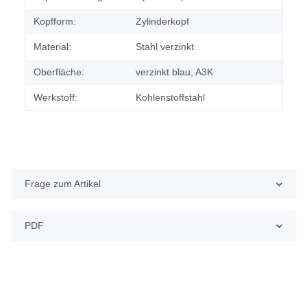
Kopfform:
Zylinderkopf
Material:
Stahl verzinkt
Oberfläche:
verzinkt blau, A3K
Werkstoff:
Kohlenstoffstahl
Frage zum Artikel
PDF