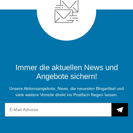
Immer die aktuellen News und
Angebote sichern!
Unsere Aktionsangebote, News, die neuesten Blogartikel und
viele weitere Vorteile direkt ins Postfach fliegen lassen.