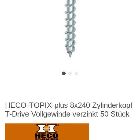
HECO-TOPIX-plus 8x240 Zylinderkopf
T-Drive Vollgewinde verzinkt 50 Stück