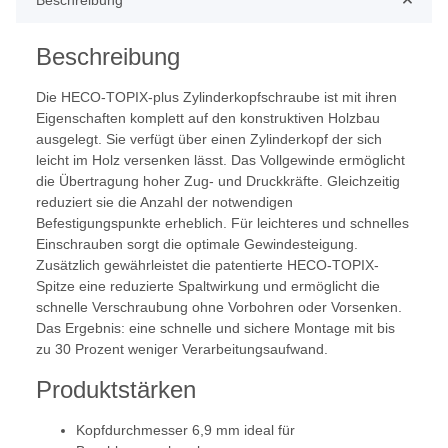
Beschreibung
Beschreibung
Die HECO-TOPIX-plus Zylinderkopfschraube ist mit ihren
Eigenschaften komplett auf den konstruktiven Holzbau
ausgelegt. Sie verfügt über einen Zylinderkopf der sich
leicht im Holz versenken lässt. Das Vollgewinde ermöglicht
die Übertragung hoher Zug- und Druckkräfte. Gleichzeitig
reduziert sie die Anzahl der notwendigen
Befestigungspunkte erheblich. Für leichteres und schnelles
Einschrauben sorgt die optimale Gewindesteigung.
Zusätzlich gewährleistet die patentierte HECO-TOPIX-
Spitze eine reduzierte Spaltwirkung und ermöglicht die
schnelle Verschraubung ohne Vorbohren oder Vorsenken.
Das Ergebnis: eine schnelle und sichere Montage mit bis
zu 30 Prozent weniger Verarbeitungsaufwand.
Produktstärken
Kopfdurchmesser 6,9 mm ideal für