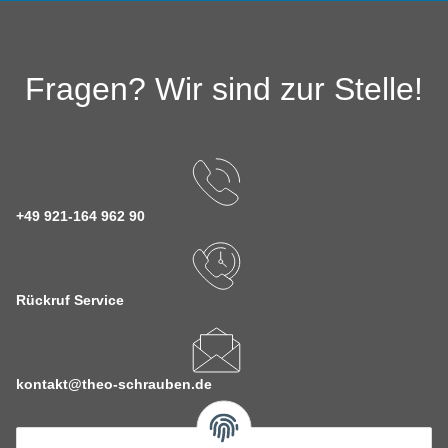
Fragen? Wir sind zur Stelle!
+49 921-164 962 90
Rückruf Service
kontakt@theo-schrauben.de