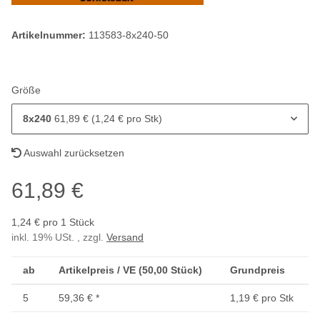
Artikelnummer:
113583-8x240-50
Größe
8x240
61,89 € (1,24 € pro Stk)
Auswahl zurücksetzen
61,89 €
1,24 € pro 1 Stück
inkl. 19% USt. , zzgl.
Versand
ab
Artikelpreis / VE (50,00 Stück)
Grundpreis
5
59,36 €
*
1,19 € pro Stk