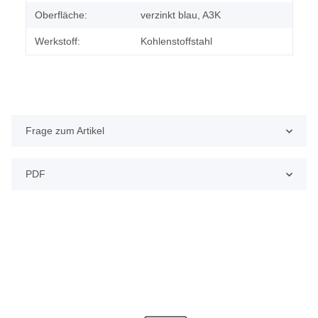
Oberfläche:
verzinkt blau, A3K
Werkstoff:
Kohlenstoffstahl
Frage zum Artikel
PDF