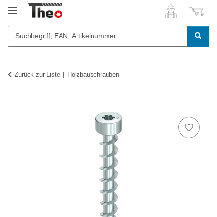
Zurück zur Liste
Holzbauschrauben