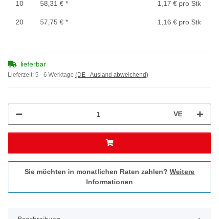
10
58,31 €
*
1,17 € pro Stk
20
57,75 €
*
1,16 € pro Stk
lieferbar
Lieferzeit:
5 - 6 Werktage
(DE - Ausland abweichend)
VE
Sie möchten in monatlichen Raten zahlen?
Weitere
Informationen